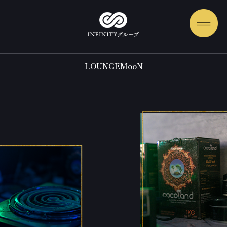
LOUNGEMooN