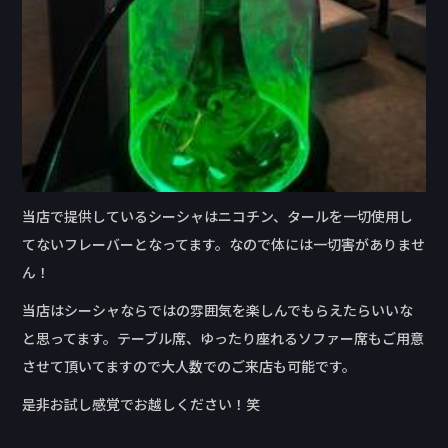
当店で提供しているシーシャはニコチン、タールを一切使用し
てないフレーバーとなってます。なので体には一切害がありませ
ん！
当店はシーシャならではの雰囲気を楽しんでもらえたらいいな
と思ってます。テーブル席、ゆったり座れるソファー席もご用意
させて頂いてますので大人数でのご来店も可能です。
是非お試し感覚でお越しください！笑