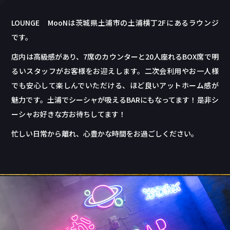
LOUNGE MooNは茨城県土浦市の土浦横丁2Fにあるラウンジ
です。
店内は高級感があり、7席のカウンターと20人座れるBOX席で明
るいスタッフがお客様をお迎えします。二次会利用やお一人様
でも安心して楽しんでいただける、ほど良いアットホーム感が
魅力です。土浦でシーシャが吸えるBARにもなってます！是非シ
ーシャお好きな方お待ちしてます！
忙しい日常から離れ、心豊かな時間をお過ごしください。