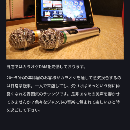
当店ではカラオケDAMを完備しております。
20～50代の年齢層のお客様がカラオケを通して意気投合するの
は日常茶飯事。一人で来店しても、気づけばあっという間に仲
良くなれる雰囲気のラウンジです。是非あなたの美声を響かせ
てみませんか？色々なジャンルの音楽に包まれて楽しいひと時
を過ごして下さい。