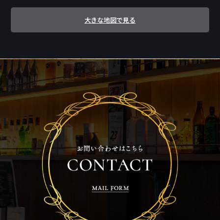
大きな地図で見る