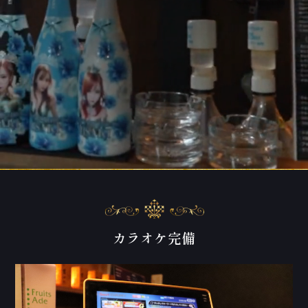
カラオケ完備