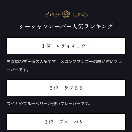
シーシャフレーバー人気ランキング
１位 レディキュラー
男女問わず王道の人気です！メロンやマンゴーの味が強いフレ
ーバーです。
２位 ラブ６６
スイカやブルーベリーが強いフレーバーです。
３位 ブルーベリー