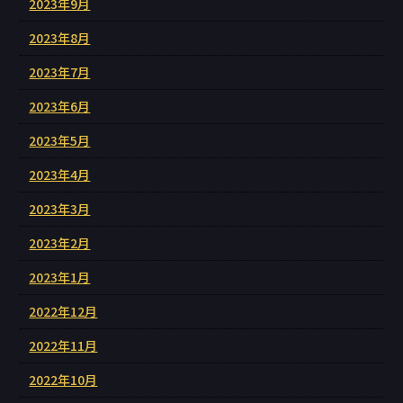
2023年9月
2023年8月
2023年7月
2023年6月
2023年5月
2023年4月
2023年3月
2023年2月
2023年1月
2022年12月
2022年11月
2022年10月