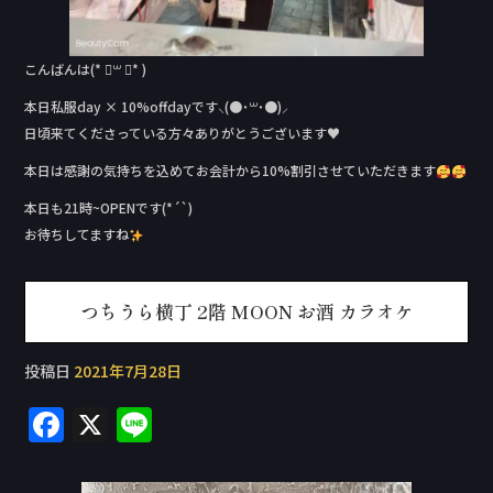
こんばんは(* ॑꒳ ॑* )
本日私服day × 10%offdayです⸜(●˙꒳˙●)⸝
日頃来てくださっている方々ありがとうございます♥️
本日は感謝の気持ちを込めてお会計から10%割引させていただきます
本日も21時~OPENです(*´`)
お待ちしてますね
つちうら横丁 2階 MOON お酒 カラオケ
投稿日
2021年7月28日
F
X
Li
a
n