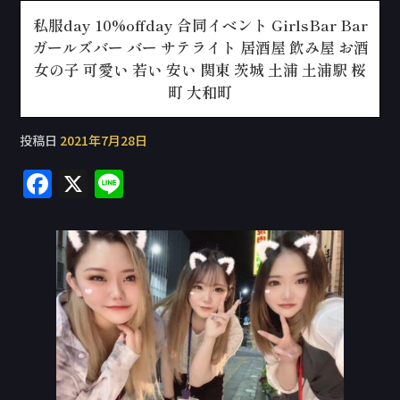
私服day 10%offday 合同イベント GirlsBar Bar
ガールズバー バー サテライト 居酒屋 飲み屋 お酒
女の子 可愛い 若い 安い 関東 茨城 土浦 土浦駅 桜
町 大和町
投稿日
2021年7月28日
F
X
Li
a
n
c
e
e
b
o
o
k