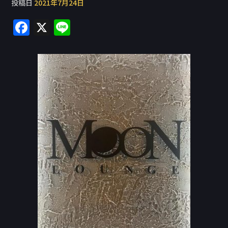
投稿日
2021年7月24日
F
X
Li
a
n
c
e
e
b
o
o
k