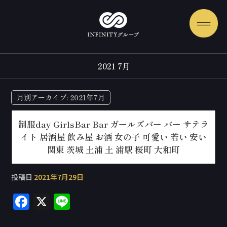
2021 7月
月別アーカイブ:
2021年7月
制服day GirlsBar Bar ガールズバー バー サテラ
イト 居酒屋 飲み屋 お酒 女の子 可愛い 若い 安い
関東 茨城 土浦 土 浦駅 桜町 大和町
投稿日
2021年7月29日
F
X
Li
a
n