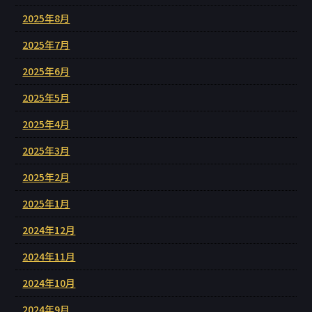
2025年8月
2025年7月
2025年6月
2025年5月
2025年4月
2025年3月
2025年2月
2025年1月
2024年12月
2024年11月
2024年10月
2024年9月