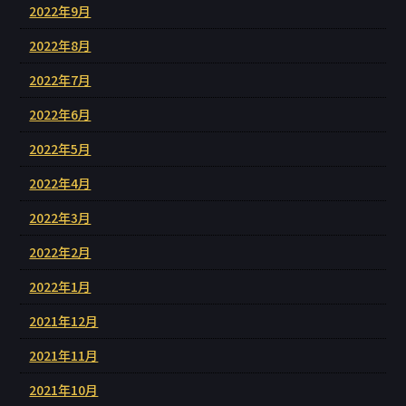
2022年9月
2022年8月
2022年7月
2022年6月
2022年5月
2022年4月
2022年3月
2022年2月
2022年1月
2021年12月
2021年11月
2021年10月