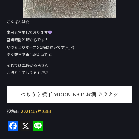
こんばんは☆
本日も営業しております
営業時間21時からです！
いつもよりオープン1時間遅いです(>_<)
急な変更で申し訳ないです。
それでは21時から皆さん
お待ちしております♡♡
つちうら横丁 MOON BAR お酒 カラオケ
投稿日
2021年7月23日
F
X
Li
a
n