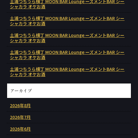
土浦つちうら横丁 MOON BAR Lounge ーズメントBAR シー
シャカラ オケお酒
土浦つちうら横丁 MOON BAR Lounge ーズメントBAR シー
シャカラ オケお酒
土浦つちうら横丁 MOON BAR Lounge ーズメントBAR シー
シャカラ オケお酒
土浦つちうら横丁 MOON BAR Lounge ーズメントBAR シー
シャカラ オケお酒
土浦つちうら横丁 MOON BAR Lounge ーズメントBAR シー
シャカラ オケお酒
アーカイブ
2026年8月
2026年7月
2026年6月