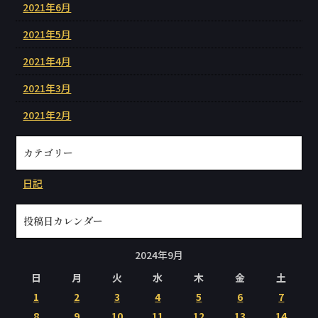
2021年6月
2021年5月
2021年4月
2021年3月
2021年2月
カテゴリー
日記
投稿日カレンダー
2024年9月
日
月
火
水
木
金
土
1
2
3
4
5
6
7
8
9
10
11
12
13
14