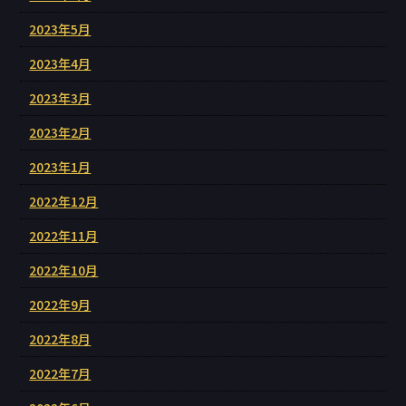
2023年5月
2023年4月
2023年3月
2023年2月
2023年1月
2022年12月
2022年11月
2022年10月
2022年9月
2022年8月
2022年7月