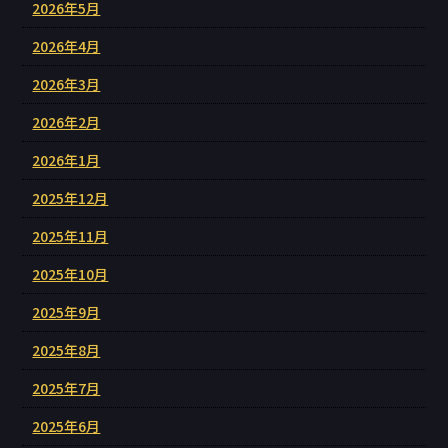
2026年5月
2026年4月
2026年3月
2026年2月
2026年1月
2025年12月
2025年11月
2025年10月
2025年9月
2025年8月
2025年7月
2025年6月