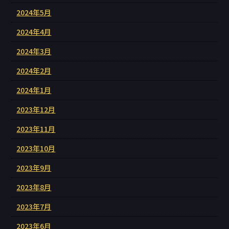
2024年5月
2024年4月
2024年3月
2024年2月
2024年1月
2023年12月
2023年11月
2023年10月
2023年9月
2023年8月
2023年7月
2023年6月