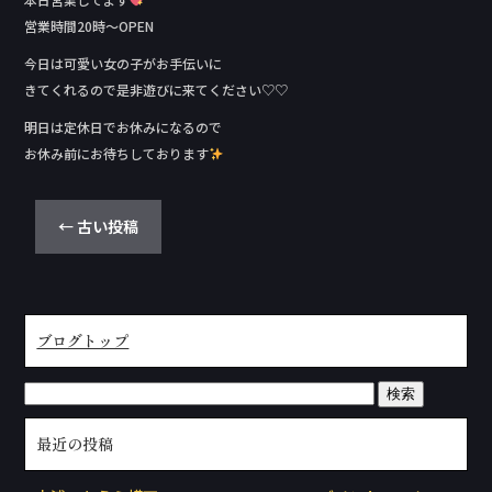
営業時間20時～OPEN
今日は可愛い女の子がお手伝いに
きてくれるので是非遊びに来てください♡♡
明日は定休日でお休みになるので
お休み前にお待ちしております
←
古い投稿
ブログトップ
最近の投稿