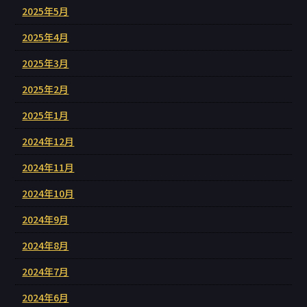
2025年5月
2025年4月
2025年3月
2025年2月
2025年1月
2024年12月
2024年11月
2024年10月
2024年9月
2024年8月
2024年7月
2024年6月