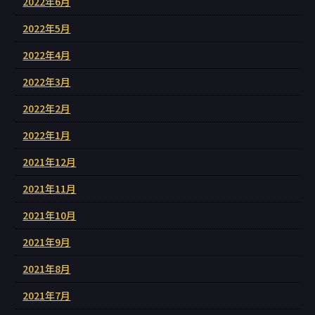
2022年6月
2022年5月
2022年4月
2022年3月
2022年2月
2022年1月
2021年12月
2021年11月
2021年10月
2021年9月
2021年8月
2021年7月