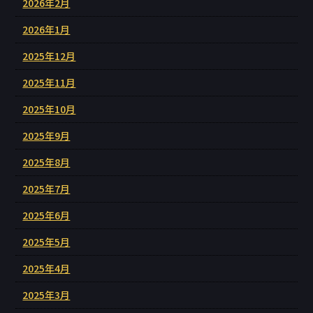
2026年2月
2026年1月
2025年12月
2025年11月
2025年10月
2025年9月
2025年8月
2025年7月
2025年6月
2025年5月
2025年4月
2025年3月