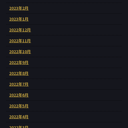
2023年2月
2023年1月
2022年12月
2022年11月
2022年10月
2022年9月
2022年8月
2022年7月
2022年6月
2022年5月
2022年4月
2022年3月