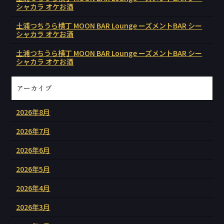
シャカラ オケお酒
土浦つちうら横丁 MOON BAR Lounge ーズメントBAR シー
シャカラ オケお酒
土浦つちうら横丁 MOON BAR Lounge ーズメントBAR シー
シャカラ オケお酒
アーカイブ
2026年8月
2026年7月
2026年6月
2026年5月
2026年4月
2026年3月