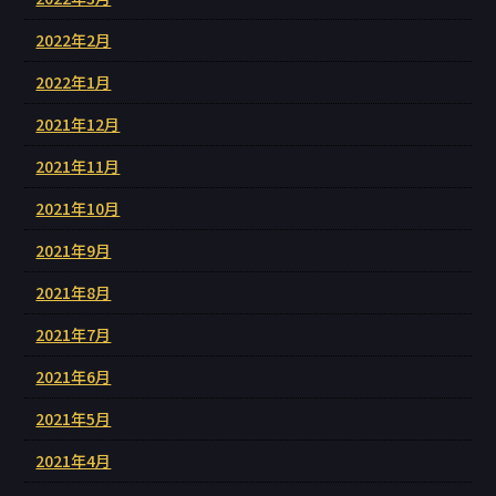
2022年2月
2022年1月
2021年12月
2021年11月
2021年10月
2021年9月
2021年8月
2021年7月
2021年6月
2021年5月
2021年4月