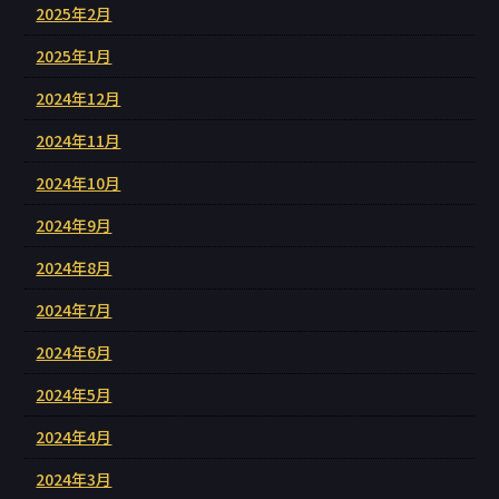
2025年2月
2025年1月
2024年12月
2024年11月
2024年10月
2024年9月
2024年8月
2024年7月
2024年6月
2024年5月
2024年4月
2024年3月