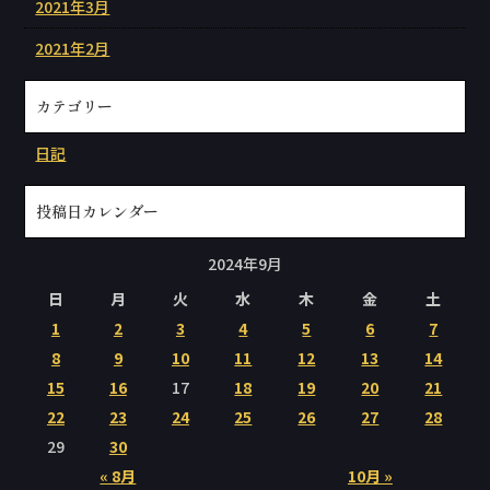
2021年3月
2021年2月
カテゴリー
日記
投稿日カレンダー
2024年9月
日
月
火
水
木
金
土
1
2
3
4
5
6
7
8
9
10
11
12
13
14
15
16
17
18
19
20
21
22
23
24
25
26
27
28
29
30
« 8月
10月 »