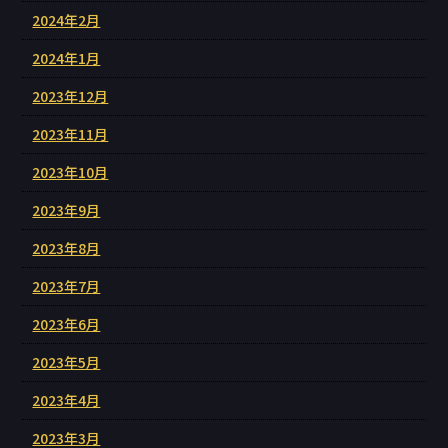
2024年2月
2024年1月
2023年12月
2023年11月
2023年10月
2023年9月
2023年8月
2023年7月
2023年6月
2023年5月
2023年4月
2023年3月