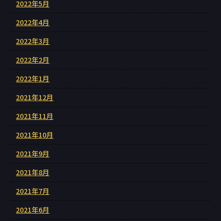
2022年5月
2022年4月
2022年3月
2022年2月
2022年1月
2021年12月
2021年11月
2021年10月
2021年9月
2021年8月
2021年7月
2021年6月