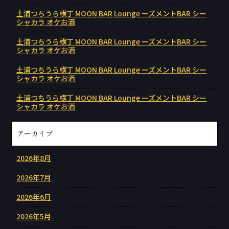
土浦つちうら横丁 MOON BAR Lounge ーズメントBAR シー
シャカラ オケお酒
土浦つちうら横丁 MOON BAR Lounge ーズメントBAR シー
シャカラ オケお酒
土浦つちうら横丁 MOON BAR Lounge ーズメントBAR シー
シャカラ オケお酒
土浦つちうら横丁 MOON BAR Lounge ーズメントBAR シー
シャカラ オケお酒
アーカイブ
2026年8月
2026年7月
2026年6月
2026年5月