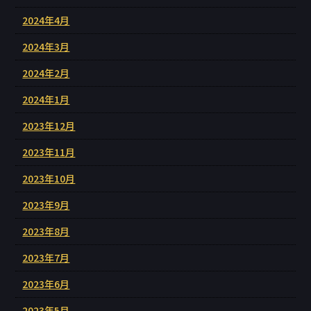
2024年4月
2024年3月
2024年2月
2024年1月
2023年12月
2023年11月
2023年10月
2023年9月
2023年8月
2023年7月
2023年6月
2023年5月