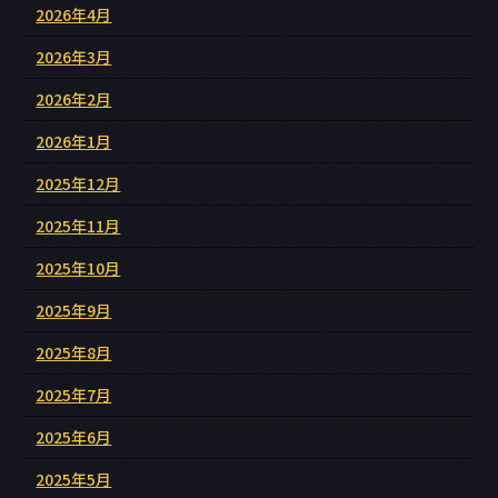
2026年4月
2026年3月
2026年2月
2026年1月
2025年12月
2025年11月
2025年10月
2025年9月
2025年8月
2025年7月
2025年6月
2025年5月