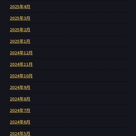
2025年4月
2025年3月
2025年2月
2025年1月
2024年12月
2024年11月
2024年10月
2024年9月
2024年8月
2024年7月
2024年6月
2024年5月