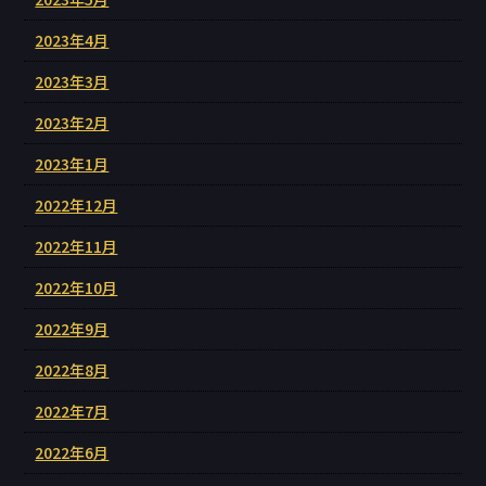
2023年4月
2023年3月
2023年2月
2023年1月
2022年12月
2022年11月
2022年10月
2022年9月
2022年8月
2022年7月
2022年6月