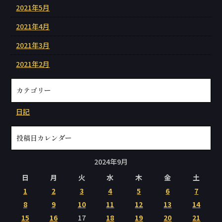
2021年5月
2021年4月
2021年3月
2021年2月
カテゴリー
日記
投稿日カレンダー
2024年9月
日
月
火
水
木
金
土
1
2
3
4
5
6
7
8
9
10
11
12
13
14
15
16
17
18
19
20
21