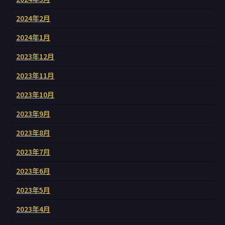
2024年2月
2024年1月
2023年12月
2023年11月
2023年10月
2023年9月
2023年8月
2023年7月
2023年6月
2023年5月
2023年4月