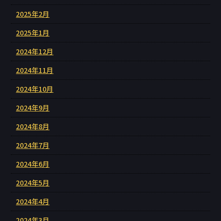
2025年2月
2025年1月
2024年12月
2024年11月
2024年10月
2024年9月
2024年8月
2024年7月
2024年6月
2024年5月
2024年4月
2024年3月