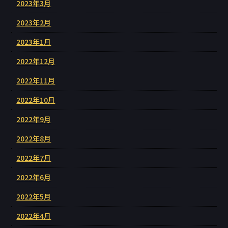
2023年3月
2023年2月
2023年1月
2022年12月
2022年11月
2022年10月
2022年9月
2022年8月
2022年7月
2022年6月
2022年5月
2022年4月