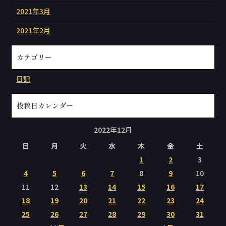
2021年3月
2021年2月
カテゴリー
日記
投稿日カレンダー
2022年12月
日
月
火
水
木
金
土
1
2
3
4
5
6
7
8
9
10
11
12
13
14
15
16
17
18
19
20
21
22
23
24
25
26
27
28
29
30
31