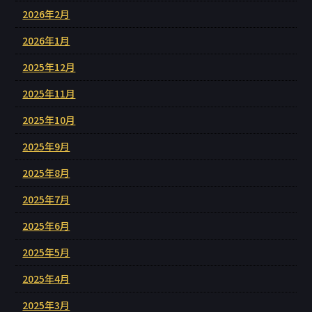
2026年2月
2026年1月
2025年12月
2025年11月
2025年10月
2025年9月
2025年8月
2025年7月
2025年6月
2025年5月
2025年4月
2025年3月