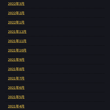
2022年3月
2022年2月
2022年1月
2021年12月
2021年11月
2021年10月
2021年9月
2021年8月
2021年7月
2021年6月
2021年5月
2021年4月