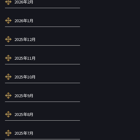
2026年2月
2026年1月
2025年12月
2025年11月
2025年10月
2025年9月
2025年8月
2025年7月