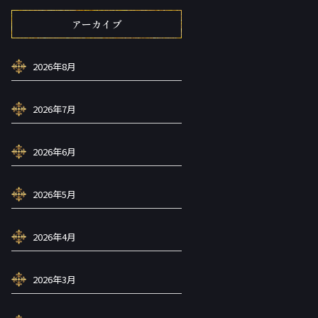
アーカイブ
2026年8月
2026年7月
2026年6月
2026年5月
2026年4月
2026年3月