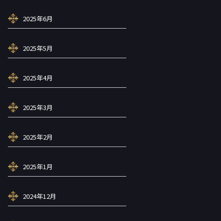
2025年6月
2025年5月
2025年4月
2025年3月
2025年2月
2025年1月
2024年12月