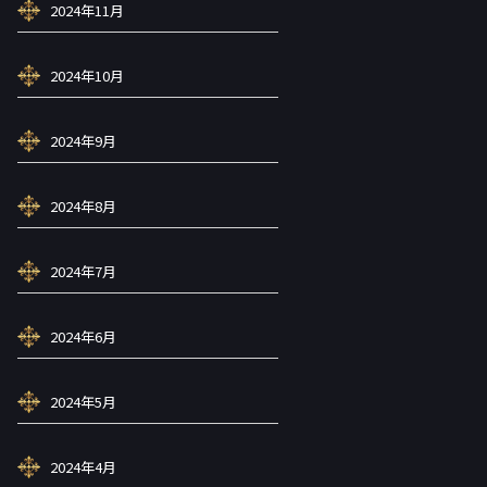
2024年11月
2024年10月
2024年9月
2024年8月
2024年7月
2024年6月
2024年5月
2024年4月