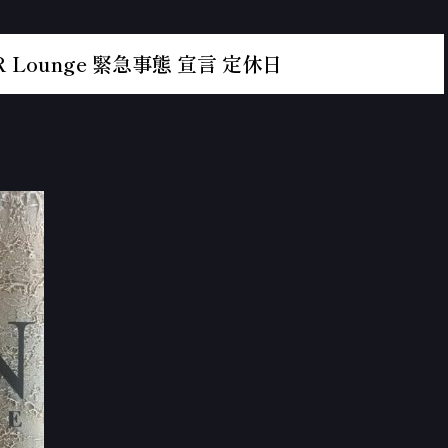
 Lounge 緊急事態 宣言 定休日