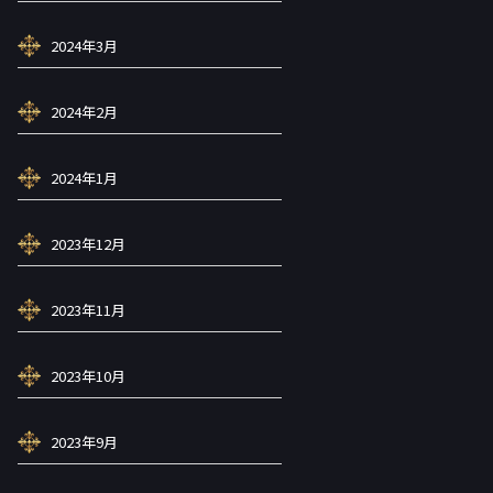
2024年3月
2024年2月
2024年1月
2023年12月
2023年11月
2023年10月
2023年9月