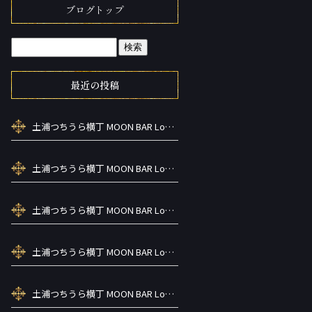
ブログトップ
最近の投稿
土浦つちうら横丁 MOON BAR Lounge ーズメントBAR シーシャカラ オケお酒
土浦つちうら横丁 MOON BAR Lounge ーズメントBAR シーシャカラ オケお酒
土浦つちうら横丁 MOON BAR Lounge ーズメントBAR シーシャカラ オケお酒
土浦つちうら横丁 MOON BAR Lounge ーズメントBAR シーシャカラ オケお酒
土浦つちうら横丁 MOON BAR Lounge ーズメントBAR シーシャカラ オケお酒