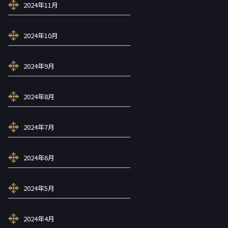
2024年11月
2024年10月
2024年9月
2024年8月
2024年7月
2024年6月
2024年5月
2024年4月