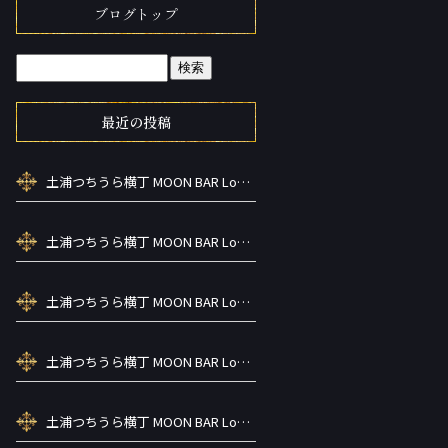
ブログトップ
最近の投稿
土浦つちうら横丁 MOON BAR Lounge ーズメントBAR シーシャカラ オケお酒
土浦つちうら横丁 MOON BAR Lounge ーズメントBAR シーシャカラ オケお酒
土浦つちうら横丁 MOON BAR Lounge ーズメントBAR シーシャカラ オケお酒
土浦つちうら横丁 MOON BAR Lounge ーズメントBAR シーシャカラ オケお酒
土浦つちうら横丁 MOON BAR Lounge ーズメントBAR シーシャカラ オケお酒