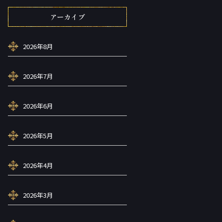
アーカイブ
2026年8月
2026年7月
2026年6月
2026年5月
2026年4月
2026年3月