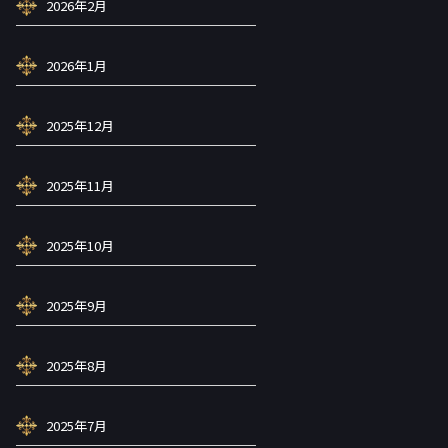
2026年2月
2026年1月
2025年12月
2025年11月
2025年10月
2025年9月
2025年8月
2025年7月