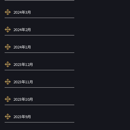
2024年3月
2024年2月
2024年1月
2023年12月
2023年11月
2023年10月
2023年9月