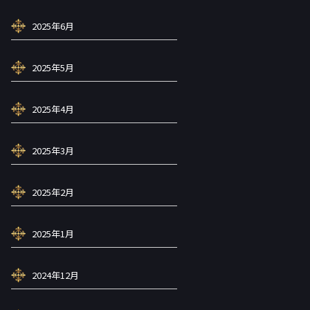
2025年6月
2025年5月
2025年4月
2025年3月
2025年2月
2025年1月
2024年12月