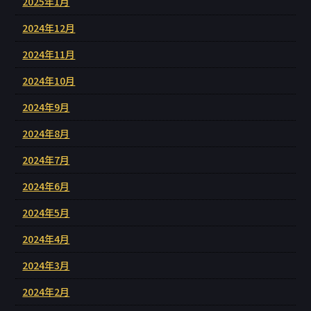
2025年1月
2024年12月
2024年11月
2024年10月
2024年9月
2024年8月
2024年7月
2024年6月
2024年5月
2024年4月
2024年3月
2024年2月