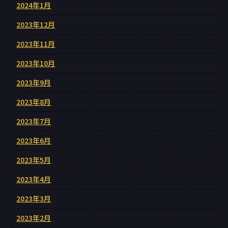
2024年1月
2023年12月
2023年11月
2023年10月
2023年9月
2023年8月
2023年7月
2023年6月
2023年5月
2023年4月
2023年3月
2023年2月