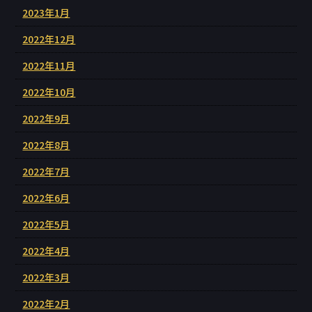
2023年1月
2022年12月
2022年11月
2022年10月
2022年9月
2022年8月
2022年7月
2022年6月
2022年5月
2022年4月
2022年3月
2022年2月