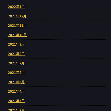
2022年1月
2021年12月
2021年11月
2021年10月
2021年9月
2021年8月
2021年7月
2021年6月
2021年5月
2021年4月
2021年3月
2021年2月