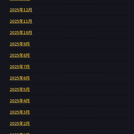
2025年12月
2025年11月
2025年10月
2025年9月
2025年8月
2025年7月
2025年6月
2025年5月
2025年4月
2025年3月
2025年2月