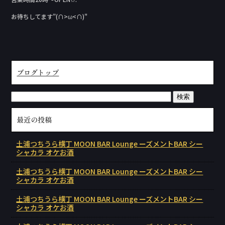
お待ちしてます”(∩>ω<∩)"
ブログトップ
最近の投稿
土浦つちうら横丁 MOON BAR Lounge ーズメントBAR シー
シャカラ オケお酒
土浦つちうら横丁 MOON BAR Lounge ーズメントBAR シー
シャカラ オケお酒
土浦つちうら横丁 MOON BAR Lounge ーズメントBAR シー
シャカラ オケお酒