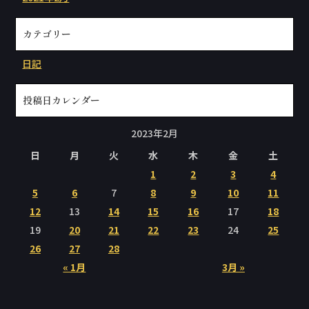
カテゴリー
日記
投稿日カレンダー
2023年2月
日
月
火
水
木
金
土
1
2
3
4
5
6
7
8
9
10
11
12
13
14
15
16
17
18
19
20
21
22
23
24
25
26
27
28
« 1月
3月 »