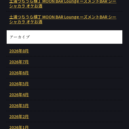
土浦つちうら横丁 MOON BAR Lounge ーズメントBAR シー
シャカラ オケお酒
土浦つちうら横丁 MOON BAR Lounge ーズメントBAR シー
シャカラ オケお酒
アーカイブ
2026年8月
2026年7月
2026年6月
2026年5月
2026年4月
2026年3月
2026年2月
2026年1月