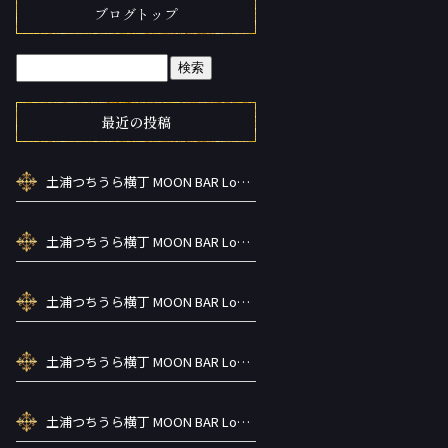
ブログトップ
最近の投稿
土浦つちうら横丁 MOON BAR Lounge ーズメントBAR シーシャカラ オケお酒
土浦つちうら横丁 MOON BAR Lounge ーズメントBAR シーシャカラ オケお酒
土浦つちうら横丁 MOON BAR Lounge ーズメントBAR シーシャカラ オケお酒
土浦つちうら横丁 MOON BAR Lounge ーズメントBAR シーシャカラ オケお酒
土浦つちうら横丁 MOON BAR Lounge ーズメントBAR シーシャカラ オケお酒