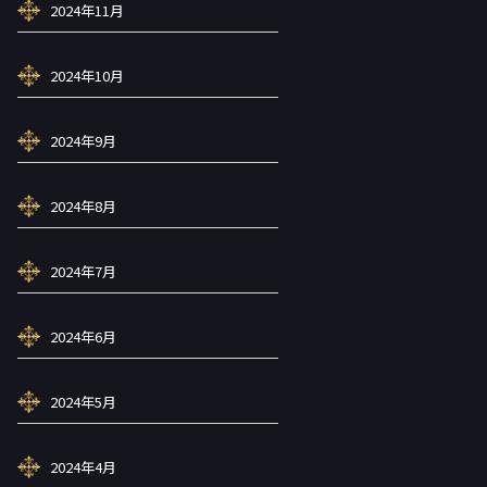
2024年11月
2024年10月
2024年9月
2024年8月
2024年7月
2024年6月
2024年5月
2024年4月