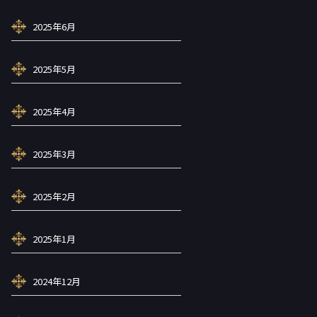
2025年6月
2025年5月
2025年4月
2025年3月
2025年2月
2025年1月
2024年12月