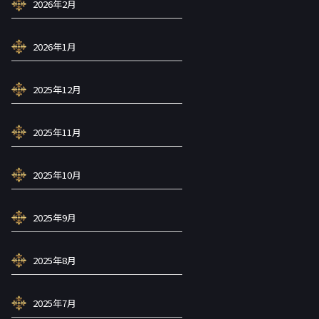
2026年2月
2026年1月
2025年12月
2025年11月
2025年10月
2025年9月
2025年8月
2025年7月