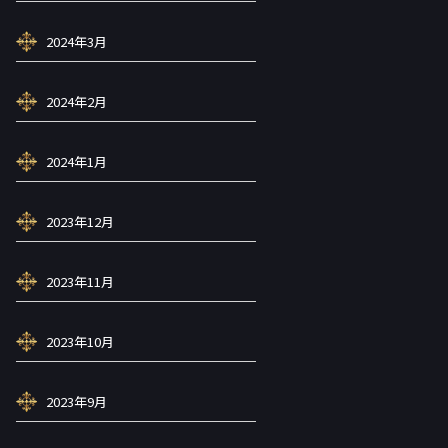
2024年3月
2024年2月
2024年1月
2023年12月
2023年11月
2023年10月
2023年9月