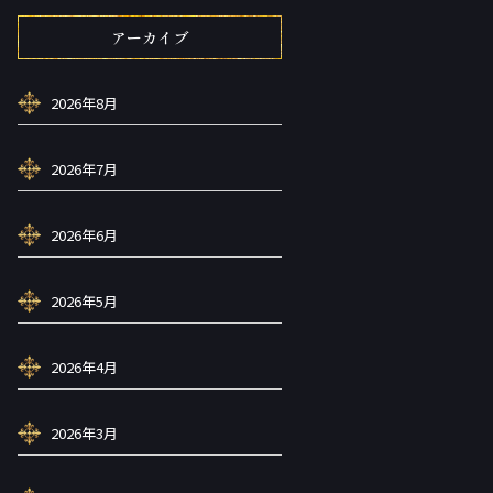
アーカイブ
2026年8月
2026年7月
2026年6月
2026年5月
2026年4月
2026年3月