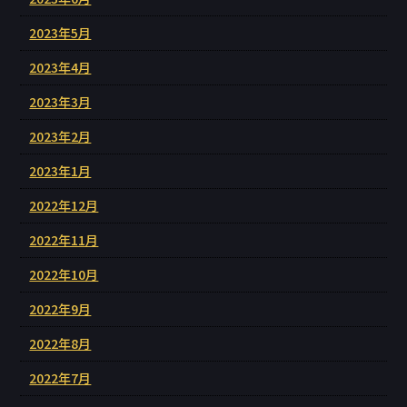
2023年5月
2023年4月
2023年3月
2023年2月
2023年1月
2022年12月
2022年11月
2022年10月
2022年9月
2022年8月
2022年7月