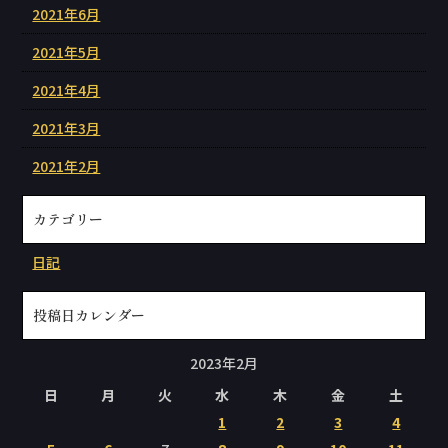
2021年6月
2021年5月
2021年4月
2021年3月
2021年2月
カテゴリー
日記
投稿日カレンダー
2023年2月
日
月
火
水
木
金
土
1
2
3
4