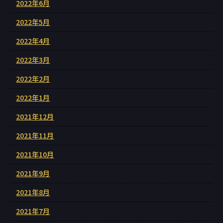
2022年6月
2022年5月
2022年4月
2022年3月
2022年2月
2022年1月
2021年12月
2021年11月
2021年10月
2021年9月
2021年8月
2021年7月