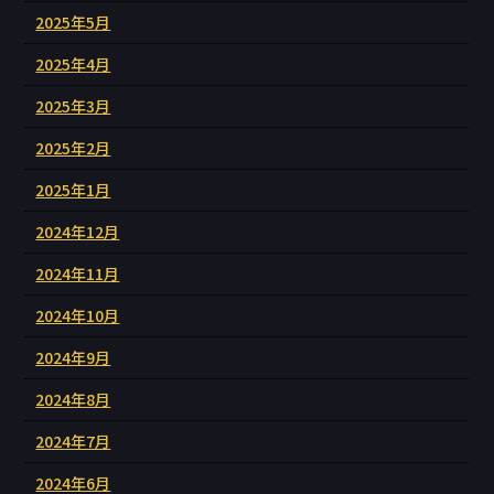
2025年5月
2025年4月
2025年3月
2025年2月
2025年1月
2024年12月
2024年11月
2024年10月
2024年9月
2024年8月
2024年7月
2024年6月