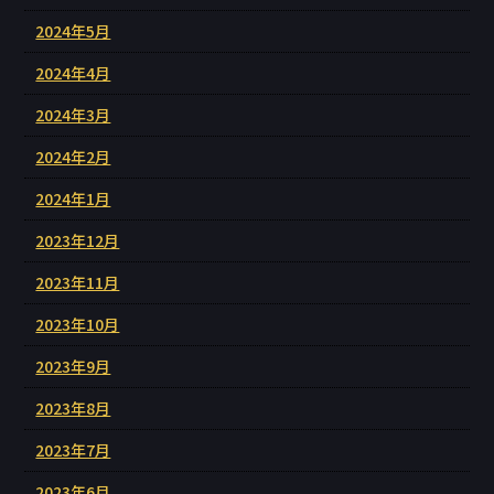
2024年5月
2024年4月
2024年3月
2024年2月
2024年1月
2023年12月
2023年11月
2023年10月
2023年9月
2023年8月
2023年7月
2023年6月