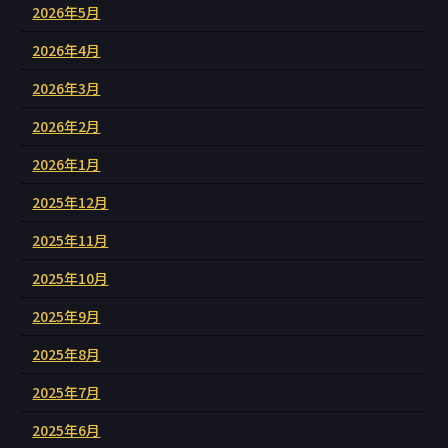
2026年5月
2026年4月
2026年3月
2026年2月
2026年1月
2025年12月
2025年11月
2025年10月
2025年9月
2025年8月
2025年7月
2025年6月