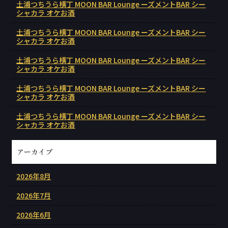
土浦つちうら横丁 MOON BAR Lounge ーズメントBAR シー
シャカラ オケお酒
土浦つちうら横丁 MOON BAR Lounge ーズメントBAR シー
シャカラ オケお酒
土浦つちうら横丁 MOON BAR Lounge ーズメントBAR シー
シャカラ オケお酒
土浦つちうら横丁 MOON BAR Lounge ーズメントBAR シー
シャカラ オケお酒
土浦つちうら横丁 MOON BAR Lounge ーズメントBAR シー
シャカラ オケお酒
アーカイブ
2026年8月
2026年7月
2026年6月