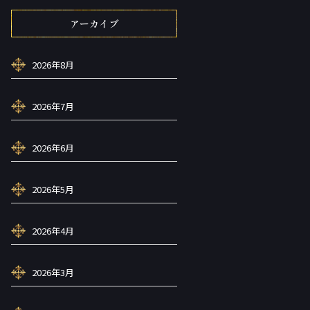
アーカイブ
2026年8月
2026年7月
2026年6月
2026年5月
2026年4月
2026年3月