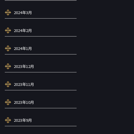
2024年3月
2024年2月
2024年1月
2023年12月
2023年11月
2023年10月
2023年9月