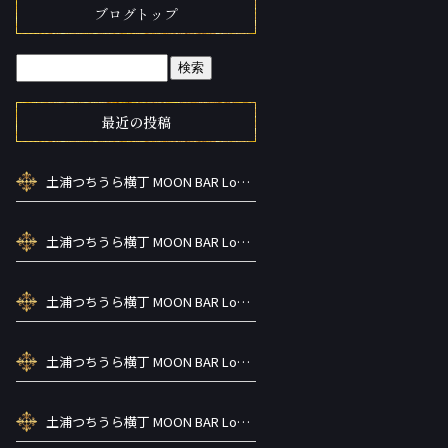
ブログトップ
最近の投稿
土浦つちうら横丁 MOON BAR Lounge ーズメントBAR シーシャカラ オケお酒
土浦つちうら横丁 MOON BAR Lounge ーズメントBAR シーシャカラ オケお酒
土浦つちうら横丁 MOON BAR Lounge ーズメントBAR シーシャカラ オケお酒
土浦つちうら横丁 MOON BAR Lounge ーズメントBAR シーシャカラ オケお酒
土浦つちうら横丁 MOON BAR Lounge ーズメントBAR シーシャカラ オケお酒