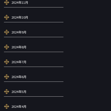
2024年11月
2024年10月
2024年9月
2024年8月
2024年7月
2024年6月
2024年5月
2024年4月