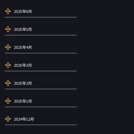
2025年6月
2025年5月
2025年4月
2025年3月
2025年2月
2025年1月
2024年12月