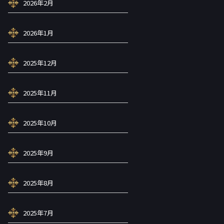
2026年2月
2026年1月
2025年12月
2025年11月
2025年10月
2025年9月
2025年8月
2025年7月