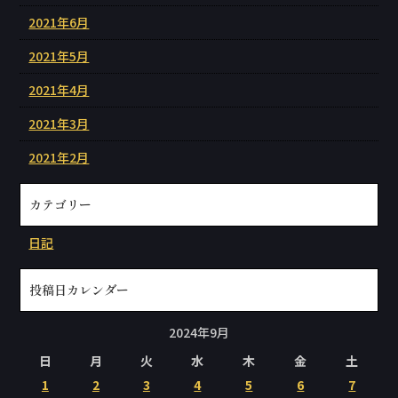
2021年6月
2021年5月
2021年4月
2021年3月
2021年2月
カテゴリー
日記
投稿日カレンダー
2024年9月
日
月
火
水
木
金
土
1
2
3
4
5
6
7