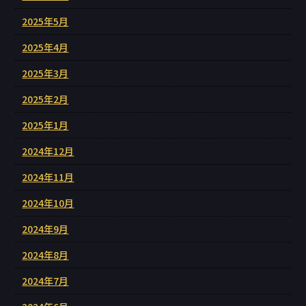
2025年5月
2025年4月
2025年3月
2025年2月
2025年1月
2024年12月
2024年11月
2024年10月
2024年9月
2024年8月
2024年7月