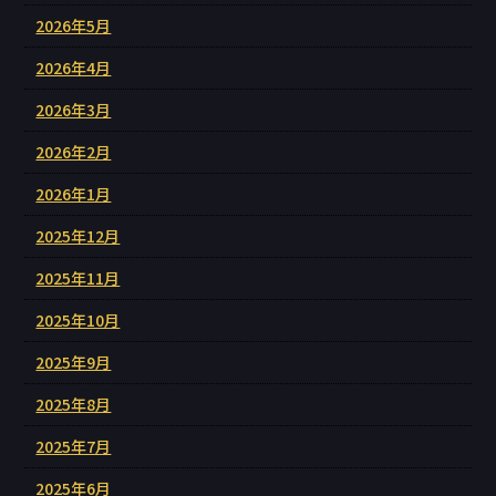
2026年5月
2026年4月
2026年3月
2026年2月
2026年1月
2025年12月
2025年11月
2025年10月
2025年9月
2025年8月
2025年7月
2025年6月