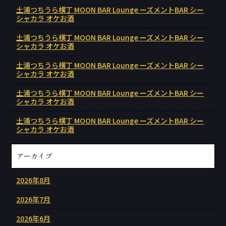
土浦つちうら横丁 MOON BAR Lounge ーズメントBAR シー
シャカラ オケお酒
土浦つちうら横丁 MOON BAR Lounge ーズメントBAR シー
シャカラ オケお酒
土浦つちうら横丁 MOON BAR Lounge ーズメントBAR シー
シャカラ オケお酒
土浦つちうら横丁 MOON BAR Lounge ーズメントBAR シー
シャカラ オケお酒
土浦つちうら横丁 MOON BAR Lounge ーズメントBAR シー
シャカラ オケお酒
アーカイブ
2026年8月
2026年7月
2026年6月