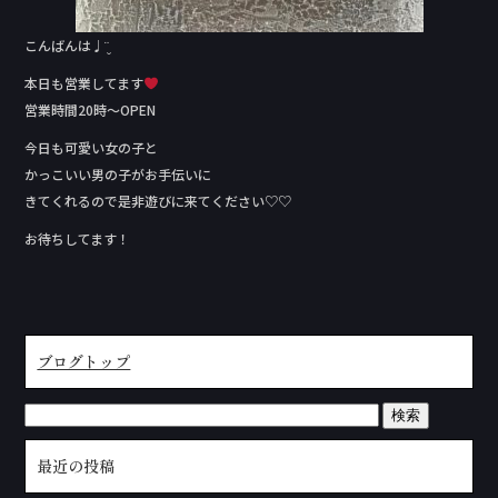
こんばんは♩¨̮
本日も営業してます
営業時間20時～OPEN
今日も可愛い女の子と
かっこいい男の子がお手伝いに
きてくれるので是非遊びに来てください♡♡
お待ちしてます！
ブログトップ
最近の投稿