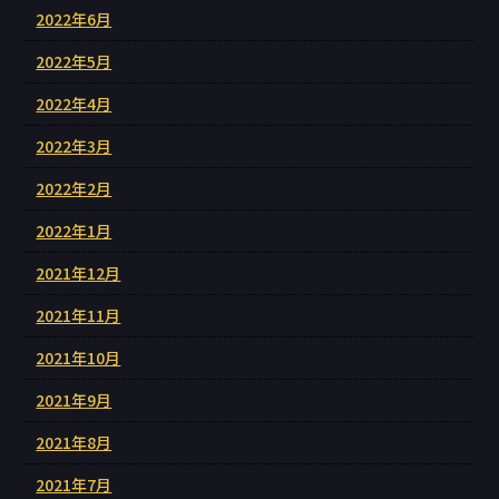
2022年6月
2022年5月
2022年4月
2022年3月
2022年2月
2022年1月
2021年12月
2021年11月
2021年10月
2021年9月
2021年8月
2021年7月