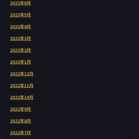
2023年6月
2023年5月
2023年4月
2023年3月
2023年2月
2023年1月
2022年12月
2022年11月
2022年10月
2022年9月
2022年8月
2022年7月