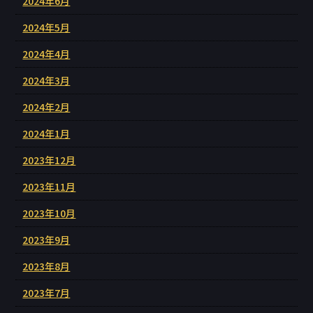
2024年6月
2024年5月
2024年4月
2024年3月
2024年2月
2024年1月
2023年12月
2023年11月
2023年10月
2023年9月
2023年8月
2023年7月