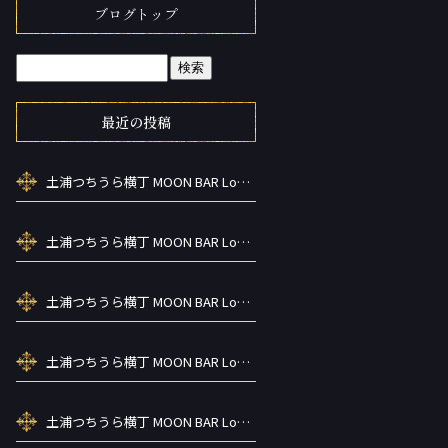
ブログトップ
最近の投稿
土浦つちうら横丁 MOON BAR Lounge ーズメントBAR シーシャカラ オケお酒
土浦つちうら横丁 MOON BAR Lounge ーズメントBAR シーシャカラ オケお酒
土浦つちうら横丁 MOON BAR Lounge ーズメントBAR シーシャカラ オケお酒
土浦つちうら横丁 MOON BAR Lounge ーズメントBAR シーシャカラ オケお酒
土浦つちうら横丁 MOON BAR Lounge ーズメントBAR シーシャカラ オケお酒