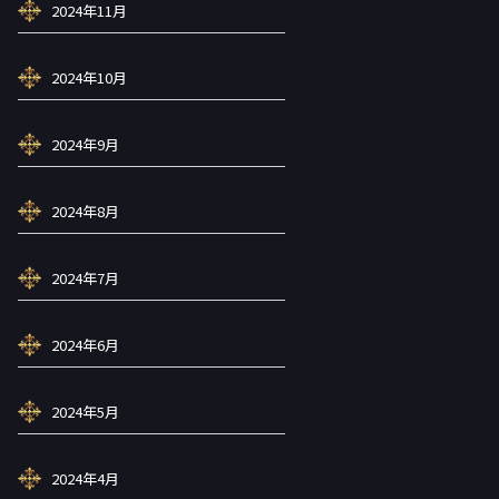
2024年11月
2024年10月
2024年9月
2024年8月
2024年7月
2024年6月
2024年5月
2024年4月