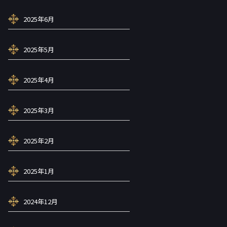
2025年6月
2025年5月
2025年4月
2025年3月
2025年2月
2025年1月
2024年12月