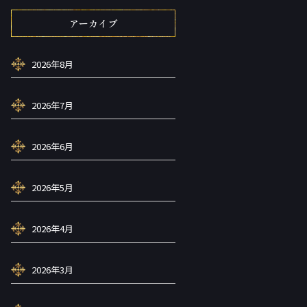
アーカイブ
2026年8月
2026年7月
2026年6月
2026年5月
2026年4月
2026年3月