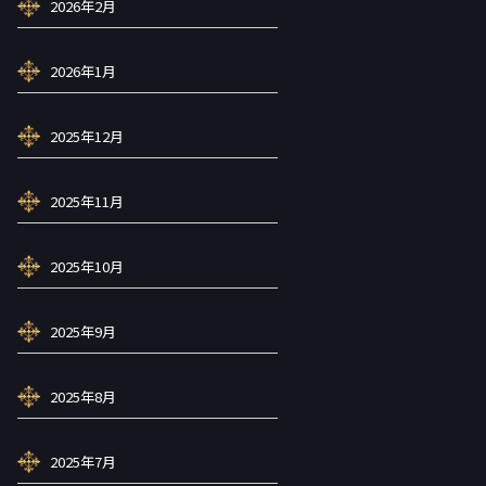
2026年2月
2026年1月
2025年12月
2025年11月
2025年10月
2025年9月
2025年8月
2025年7月