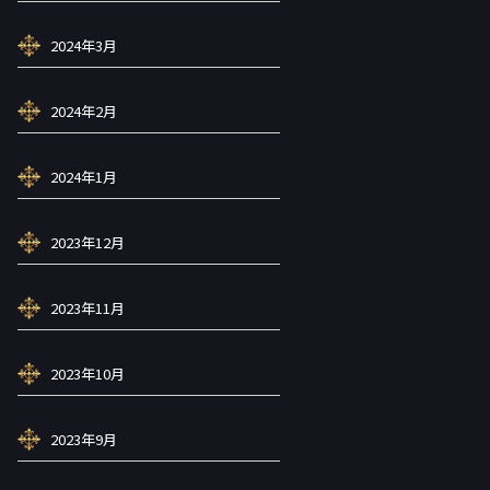
2024年3月
2024年2月
2024年1月
2023年12月
2023年11月
2023年10月
2023年9月