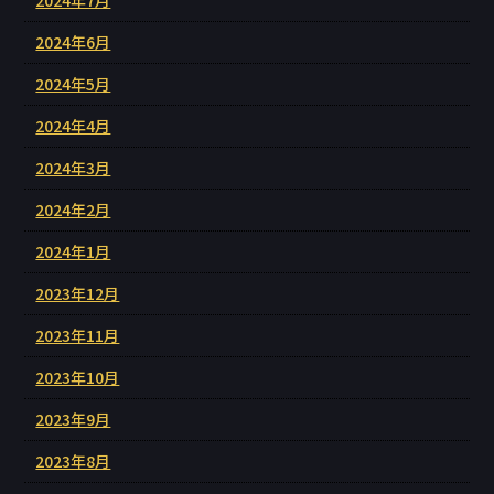
2024年6月
2024年5月
2024年4月
2024年3月
2024年2月
2024年1月
2023年12月
2023年11月
2023年10月
2023年9月
2023年8月