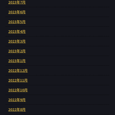
2023年7月
2023年6月
2023年5月
2023年4月
2023年3月
2023年2月
2023年1月
2022年12月
2022年11月
2022年10月
2022年9月
2022年8月