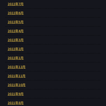
2022年7月
2022年6月
2022年5月
2022年4月
2022年3月
2022年2月
2022年1月
2021年12月
2021年11月
2021年10月
2021年9月
2021年8月