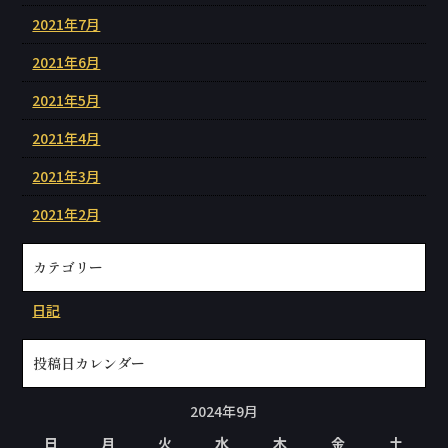
2021年7月
2021年6月
2021年5月
2021年4月
2021年3月
2021年2月
カテゴリー
日記
投稿日カレンダー
2024年9月
日
月
火
水
木
金
土