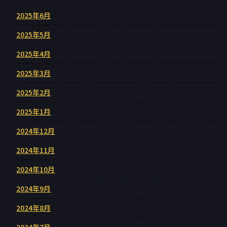
2025年6月
2025年5月
2025年4月
2025年3月
2025年2月
2025年1月
2024年12月
2024年11月
2024年10月
2024年9月
2024年8月
2024年7月