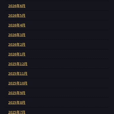
2026年6月
2026年5月
2026年4月
2026年3月
2026年2月
2026年1月
2025年12月
2025年11月
2025年10月
2025年9月
2025年8月
2025年7月