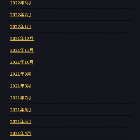
2022年3月
2022年2月
2022年1月
2021年12月
2021年11月
2021年10月
2021年9月
2021年8月
2021年7月
2021年6月
2021年5月
2021年4月