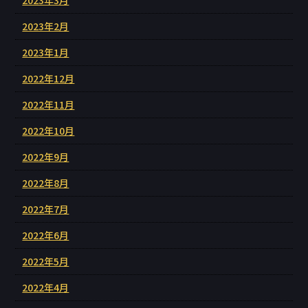
2023年2月
2023年1月
2022年12月
2022年11月
2022年10月
2022年9月
2022年8月
2022年7月
2022年6月
2022年5月
2022年4月