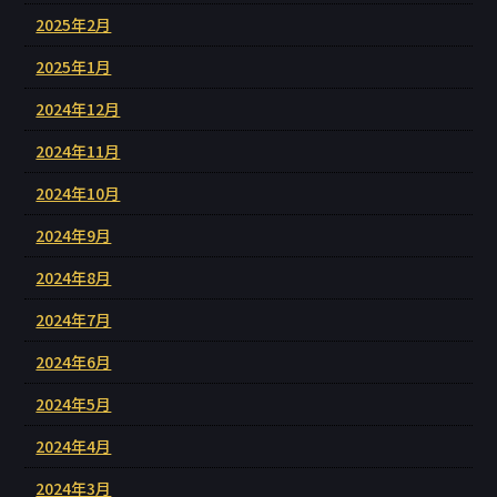
2025年2月
2025年1月
2024年12月
2024年11月
2024年10月
2024年9月
2024年8月
2024年7月
2024年6月
2024年5月
2024年4月
2024年3月