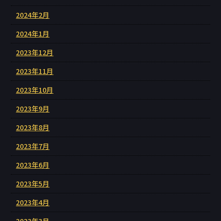
2024年2月
2024年1月
2023年12月
2023年11月
2023年10月
2023年9月
2023年8月
2023年7月
2023年6月
2023年5月
2023年4月
2023年3月