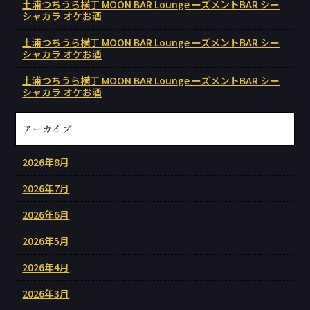
土浦つちうら横丁 MOON BAR Lounge ーズメントBAR シー
シャカラ オケお酒
土浦つちうら横丁 MOON BAR Lounge ーズメントBAR シー
シャカラ オケお酒
土浦つちうら横丁 MOON BAR Lounge ーズメントBAR シー
シャカラ オケお酒
アーカイブ
2026年8月
2026年7月
2026年6月
2026年5月
2026年4月
2026年3月