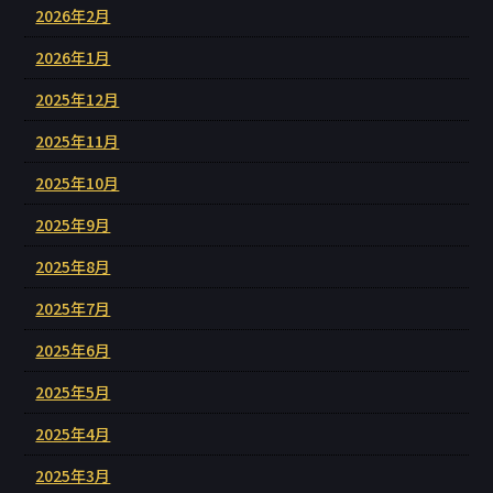
2026年2月
2026年1月
2025年12月
2025年11月
2025年10月
2025年9月
2025年8月
2025年7月
2025年6月
2025年5月
2025年4月
2025年3月