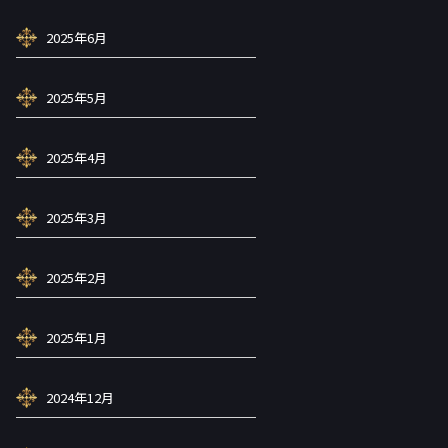
2025年6月
2025年5月
2025年4月
2025年3月
2025年2月
2025年1月
2024年12月