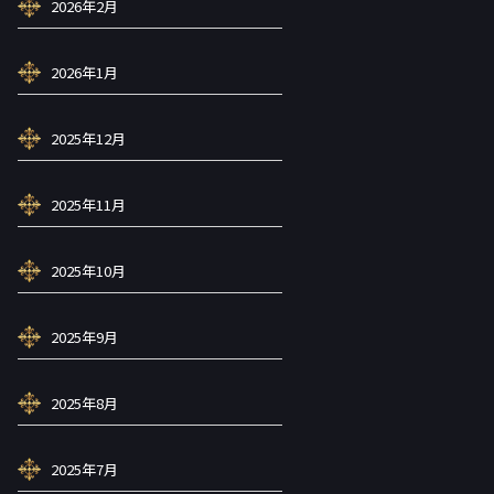
2026年2月
2026年1月
2025年12月
2025年11月
2025年10月
2025年9月
2025年8月
2025年7月