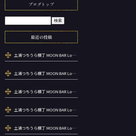
ブログトップ
最近の投稿
土浦つちうら横丁 MOON BAR Lounge ーズメントBAR シーシャカラ オケお酒
土浦つちうら横丁 MOON BAR Lounge ーズメントBAR シーシャカラ オケお酒
土浦つちうら横丁 MOON BAR Lounge ーズメントBAR シーシャカラ オケお酒
土浦つちうら横丁 MOON BAR Lounge ーズメントBAR シーシャカラ オケお酒
土浦つちうら横丁 MOON BAR Lounge ーズメントBAR シーシャカラ オケお酒