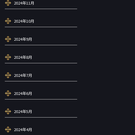
2024年11月
2024年10月
2024年9月
2024年8月
2024年7月
2024年6月
2024年5月
2024年4月