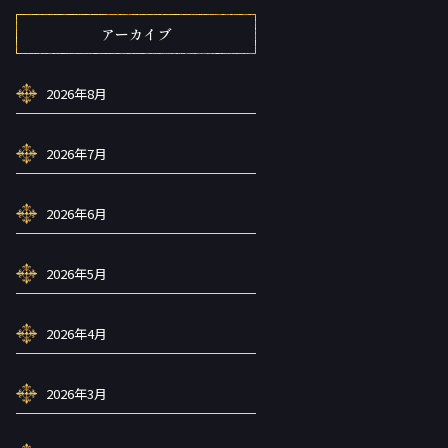
アーカイブ
2026年8月
2026年7月
2026年6月
2026年5月
2026年4月
2026年3月