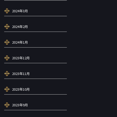
2024年3月
2024年2月
2024年1月
2023年12月
2023年11月
2023年10月
2023年9月