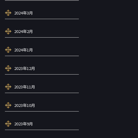
2024年3月
2024年2月
2024年1月
2023年12月
2023年11月
2023年10月
2023年9月