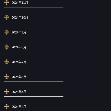
2024年11月
2024年10月
2024年9月
2024年8月
2024年7月
2024年6月
2024年5月
2024年4月