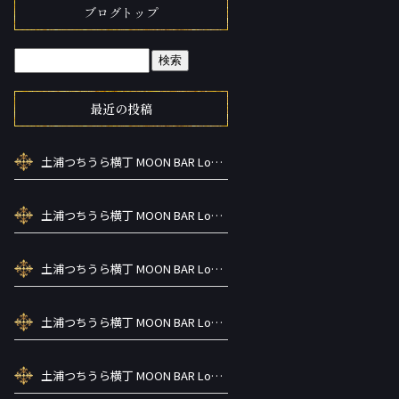
ブログトップ
最近の投稿
土浦つちうら横丁 MOON BAR Lounge ーズメントBAR シーシャカラ オケお酒
土浦つちうら横丁 MOON BAR Lounge ーズメントBAR シーシャカラ オケお酒
土浦つちうら横丁 MOON BAR Lounge ーズメントBAR シーシャカラ オケお酒
土浦つちうら横丁 MOON BAR Lounge ーズメントBAR シーシャカラ オケお酒
土浦つちうら横丁 MOON BAR Lounge ーズメントBAR シーシャカラ オケお酒