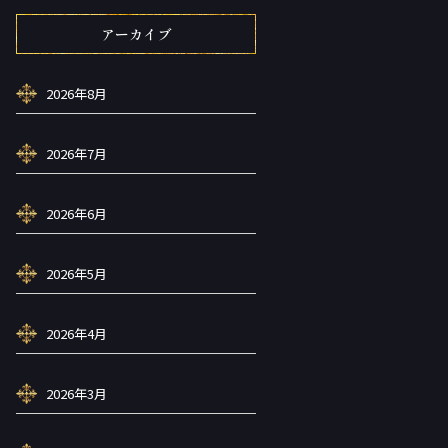
アーカイブ
2026年8月
2026年7月
2026年6月
2026年5月
2026年4月
2026年3月