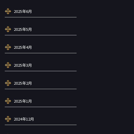
2025年6月
2025年5月
2025年4月
2025年3月
2025年2月
2025年1月
2024年12月