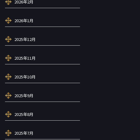
2026年2月
2026年1月
2025年12月
2025年11月
2025年10月
2025年9月
2025年8月
2025年7月