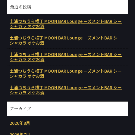
最近の投稿
土浦つちうら横丁 MOON BAR Lounge ーズメントBAR シー
シャカラ オケお酒
土浦つちうら横丁 MOON BAR Lounge ーズメントBAR シー
シャカラ オケお酒
土浦つちうら横丁 MOON BAR Lounge ーズメントBAR シー
シャカラ オケお酒
土浦つちうら横丁 MOON BAR Lounge ーズメントBAR シー
シャカラ オケお酒
土浦つちうら横丁 MOON BAR Lounge ーズメントBAR シー
シャカラ オケお酒
アーカイブ
2026年8月
2026年7月