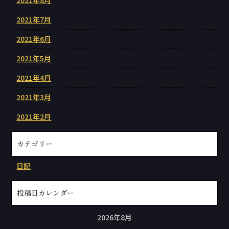
2021年7月
2021年6月
2021年5月
2021年4月
2021年3月
2021年2月
カテゴリー
日記
投稿日カレンダー
2026年8月