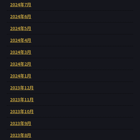
2024年7月
2024年6月
2024年5月
2024年4月
2024年3月
2024年2月
2024年1月
2023年12月
2023年11月
2023年10月
2023年9月
2023年8月