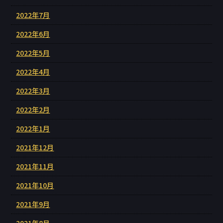
2022年7月
2022年6月
2022年5月
2022年4月
2022年3月
2022年2月
2022年1月
2021年12月
2021年11月
2021年10月
2021年9月
2021年8月