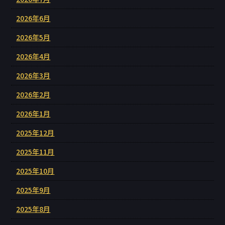
2026年6月
2026年5月
2026年4月
2026年3月
2026年2月
2026年1月
2025年12月
2025年11月
2025年10月
2025年9月
2025年8月