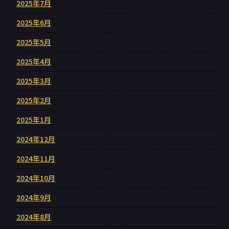
2025年7月
2025年6月
2025年5月
2025年4月
2025年3月
2025年2月
2025年1月
2024年12月
2024年11月
2024年10月
2024年9月
2024年8月