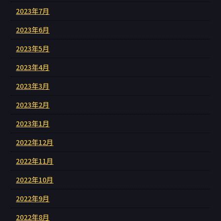
2023年7月
2023年6月
2023年5月
2023年4月
2023年3月
2023年2月
2023年1月
2022年12月
2022年11月
2022年10月
2022年9月
2022年8月