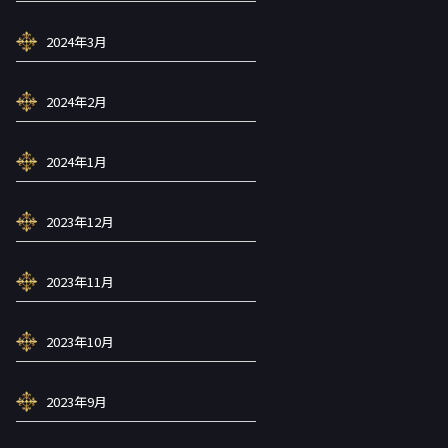
2024年3月
2024年2月
2024年1月
2023年12月
2023年11月
2023年10月
2023年9月