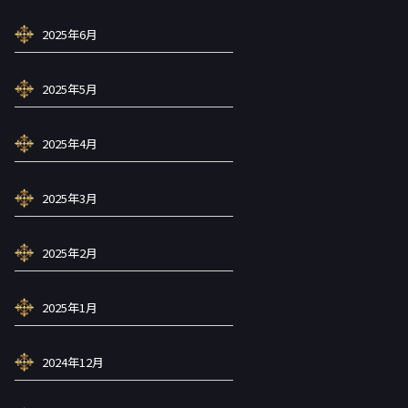
2025年6月
2025年5月
2025年4月
2025年3月
2025年2月
2025年1月
2024年12月