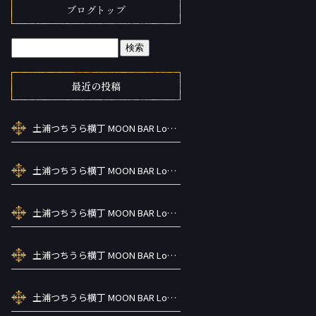
ブログトップ
最近の投稿
土浦つちうら横丁 MOON BAR Lounge ーズメントBAR シーシャカラ オケお酒
土浦つちうら横丁 MOON BAR Lounge ーズメントBAR シーシャカラ オケお酒
土浦つちうら横丁 MOON BAR Lounge ーズメントBAR シーシャカラ オケお酒
土浦つちうら横丁 MOON BAR Lounge ーズメントBAR シーシャカラ オケお酒
土浦つちうら横丁 MOON BAR Lounge ーズメントBAR シーシャカラ オケお酒