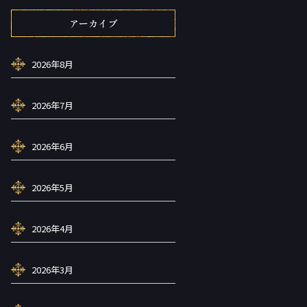
アーカイブ
2026年8月
2026年7月
2026年6月
2026年5月
2026年4月
2026年3月