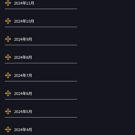
2024年11月
2024年10月
2024年9月
2024年8月
2024年7月
2024年6月
2024年5月
2024年4月