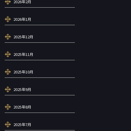
2026年2月
2026年1月
2025年12月
2025年11月
2025年10月
2025年9月
2025年8月
2025年7月