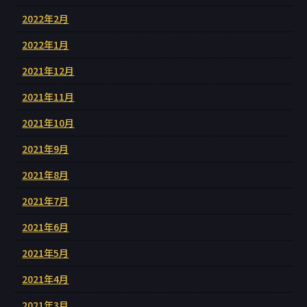
2022年2月
2022年1月
2021年12月
2021年11月
2021年10月
2021年9月
2021年8月
2021年7月
2021年6月
2021年5月
2021年4月
2021年3月