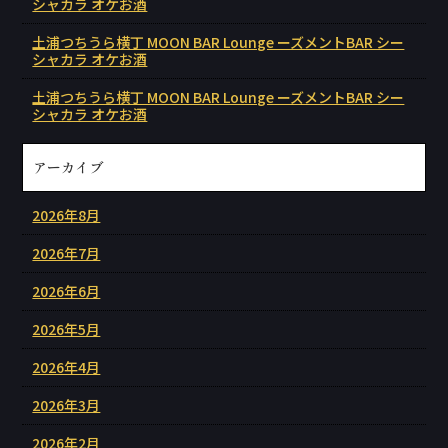
シャカラ オケお酒
土浦つちうら横丁 MOON BAR Lounge ーズメントBAR シー
シャカラ オケお酒
土浦つちうら横丁 MOON BAR Lounge ーズメントBAR シー
シャカラ オケお酒
アーカイブ
2026年8月
2026年7月
2026年6月
2026年5月
2026年4月
2026年3月
2026年2月