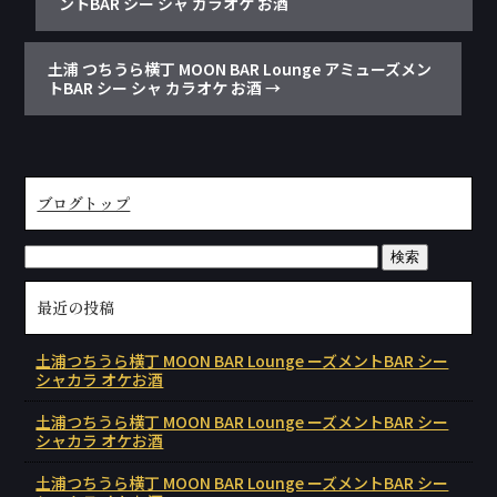
ントBAR シー シャ カラオケ お酒
土浦 つちうら横丁 MOON BAR Lounge アミューズメン
トBAR シー シャ カラオケ お酒
→
ブログトップ
最近の投稿
土浦つちうら横丁 MOON BAR Lounge ーズメントBAR シー
シャカラ オケお酒
土浦つちうら横丁 MOON BAR Lounge ーズメントBAR シー
シャカラ オケお酒
土浦つちうら横丁 MOON BAR Lounge ーズメントBAR シー