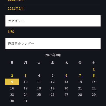
2021年2月
カテゴリー
日記
投稿日カレンダー
2026年8月
日
月
火
水
木
金
土
1
2
3
4
5
6
7
8
9
10
11
12
13
14
15
16
17
18
19
20
21
22
23
24
25
26
27
28
29
30
31