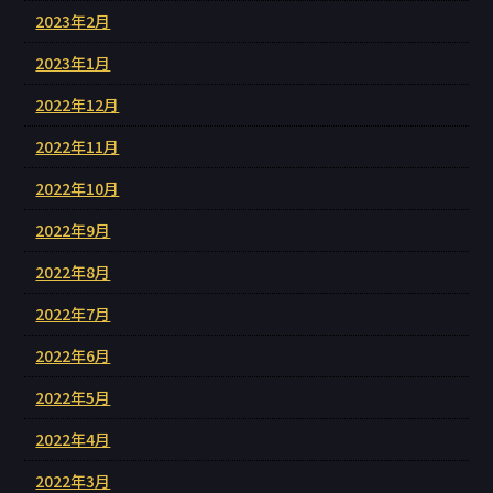
2023年2月
2023年1月
2022年12月
2022年11月
2022年10月
2022年9月
2022年8月
2022年7月
2022年6月
2022年5月
2022年4月
2022年3月