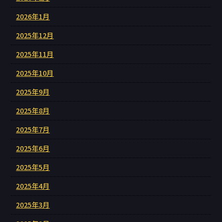
2026年1月
2025年12月
2025年11月
2025年10月
2025年9月
2025年8月
2025年7月
2025年6月
2025年5月
2025年4月
2025年3月