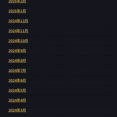
2025年2月
2025年1月
2024年12月
2024年11月
2024年10月
2024年9月
2024年8月
2024年7月
2024年6月
2024年5月
2024年4月
2024年3月