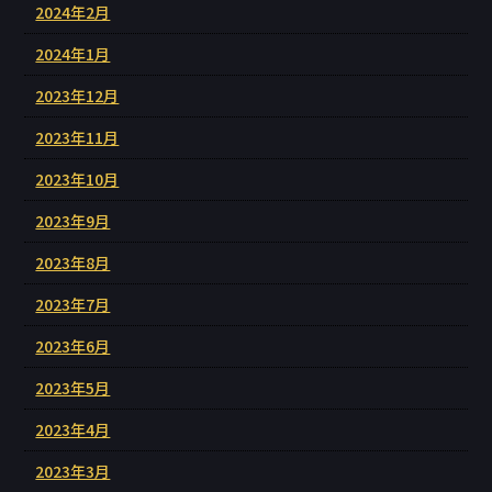
2024年2月
2024年1月
2023年12月
2023年11月
2023年10月
2023年9月
2023年8月
2023年7月
2023年6月
2023年5月
2023年4月
2023年3月