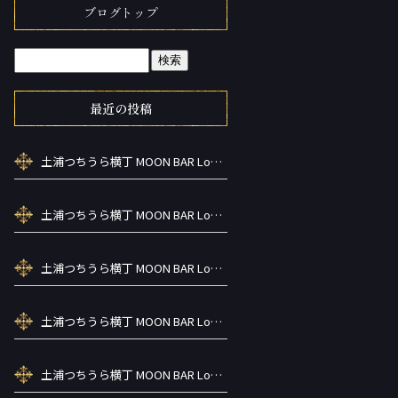
ブログトップ
最近の投稿
土浦つちうら横丁 MOON BAR Lounge ーズメントBAR シーシャカラ オケお酒
土浦つちうら横丁 MOON BAR Lounge ーズメントBAR シーシャカラ オケお酒
土浦つちうら横丁 MOON BAR Lounge ーズメントBAR シーシャカラ オケお酒
土浦つちうら横丁 MOON BAR Lounge ーズメントBAR シーシャカラ オケお酒
土浦つちうら横丁 MOON BAR Lounge ーズメントBAR シーシャカラ オケお酒