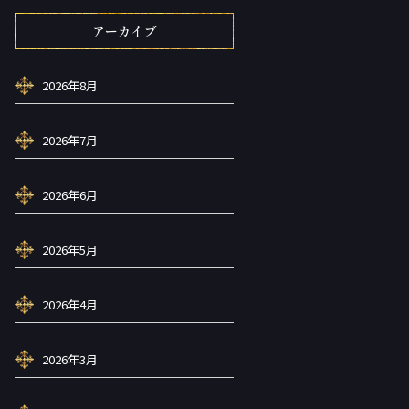
アーカイブ
2026年8月
2026年7月
2026年6月
2026年5月
2026年4月
2026年3月