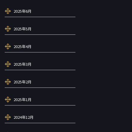
2025年6月
2025年5月
2025年4月
2025年3月
2025年2月
2025年1月
2024年12月