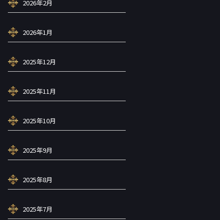
2026年2月
2026年1月
2025年12月
2025年11月
2025年10月
2025年9月
2025年8月
2025年7月