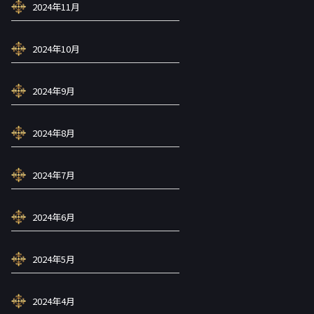
2024年11月
2024年10月
2024年9月
2024年8月
2024年7月
2024年6月
2024年5月
2024年4月