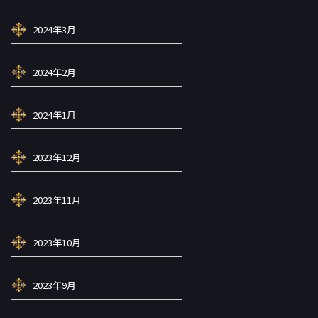
2024年3月
2024年2月
2024年1月
2023年12月
2023年11月
2023年10月
2023年9月