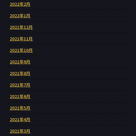
2022年2月
2022年1月
2021年12月
2021年11月
2021年10月
2021年9月
2021年8月
2021年7月
2021年6月
2021年5月
2021年4月
2021年3月