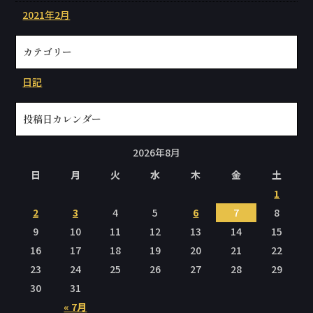
2021年2月
カテゴリー
日記
投稿日カレンダー
2026年8月
日
月
火
水
木
金
土
1
2
3
4
5
6
7
8
9
10
11
12
13
14
15
16
17
18
19
20
21
22
23
24
25
26
27
28
29
30
31
« 7月