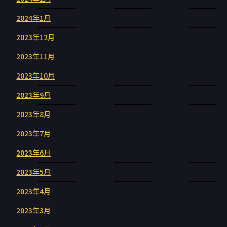
2024年1月
2023年12月
2023年11月
2023年10月
2023年9月
2023年8月
2023年7月
2023年6月
2023年5月
2023年4月
2023年3月