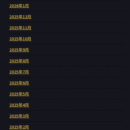
2026年1月
2025年12月
2025年11月
2025年10月
2025年9月
2025年8月
2025年7月
2025年6月
2025年5月
2025年4月
2025年3月
2025年2月