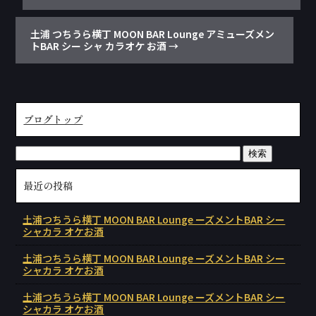
土浦 つちうら横丁 MOON BAR Lounge アミューズメン
トBAR シー シャ カラオケ お酒
→
ブログトップ
最近の投稿
土浦つちうら横丁 MOON BAR Lounge ーズメントBAR シー
シャカラ オケお酒
土浦つちうら横丁 MOON BAR Lounge ーズメントBAR シー
シャカラ オケお酒
土浦つちうら横丁 MOON BAR Lounge ーズメントBAR シー
シャカラ オケお酒