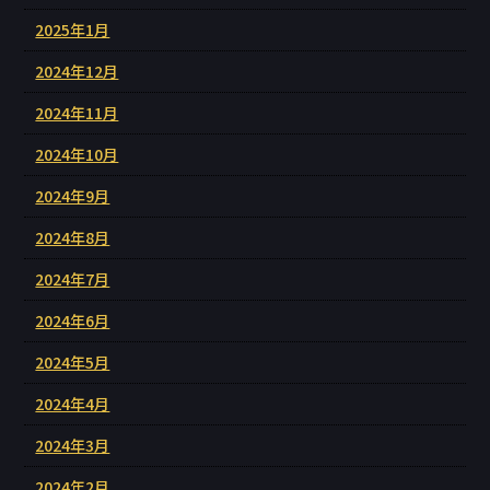
2025年1月
2024年12月
2024年11月
2024年10月
2024年9月
2024年8月
2024年7月
2024年6月
2024年5月
2024年4月
2024年3月
2024年2月