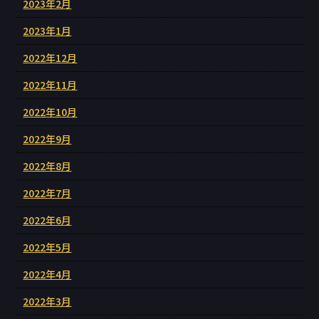
2023年2月
2023年1月
2022年12月
2022年11月
2022年10月
2022年9月
2022年8月
2022年7月
2022年6月
2022年5月
2022年4月
2022年3月