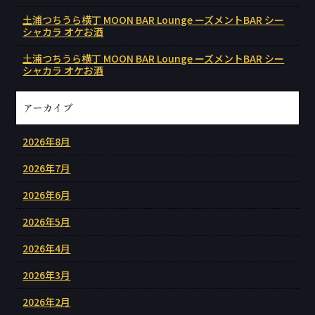
土浦つちうら横丁 MOON BAR Lounge ーズメントBAR シー
シャカラ オケお酒
土浦つちうら横丁 MOON BAR Lounge ーズメントBAR シー
シャカラ オケお酒
アーカイブ
2026年8月
2026年7月
2026年6月
2026年5月
2026年4月
2026年3月
2026年2月