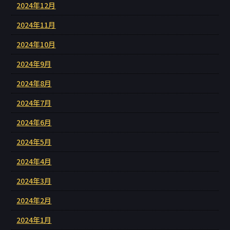
2024年12月
2024年11月
2024年10月
2024年9月
2024年8月
2024年7月
2024年6月
2024年5月
2024年4月
2024年3月
2024年2月
2024年1月