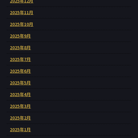
2025年12月
2025年11月
2025年10月
2025年9月
2025年8月
2025年7月
2025年6月
2025年5月
2025年4月
2025年3月
2025年2月
2025年1月