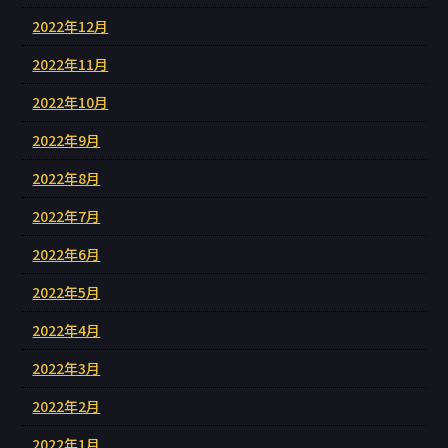
2022年12月
2022年11月
2022年10月
2022年9月
2022年8月
2022年7月
2022年6月
2022年5月
2022年4月
2022年3月
2022年2月
2022年1月