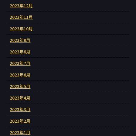
2023年12月
2023年11月
2023年10月
2023年9月
2023年8月
2023年7月
2023年6月
2023年5月
2023年4月
2023年3月
2023年2月
2023年1月