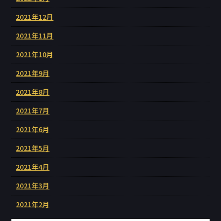
2021年12月
2021年11月
2021年10月
2021年9月
2021年8月
2021年7月
2021年6月
2021年5月
2021年4月
2021年3月
2021年2月