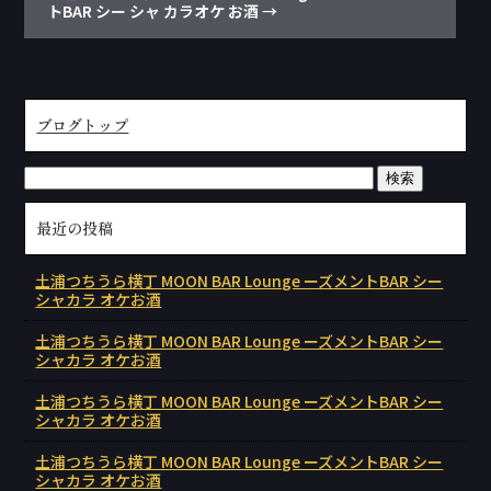
トBAR シー シャ カラオケ お酒
→
ブログトップ
最近の投稿
土浦つちうら横丁 MOON BAR Lounge ーズメントBAR シー
シャカラ オケお酒
土浦つちうら横丁 MOON BAR Lounge ーズメントBAR シー
シャカラ オケお酒
土浦つちうら横丁 MOON BAR Lounge ーズメントBAR シー
シャカラ オケお酒
土浦つちうら横丁 MOON BAR Lounge ーズメントBAR シー
シャカラ オケお酒