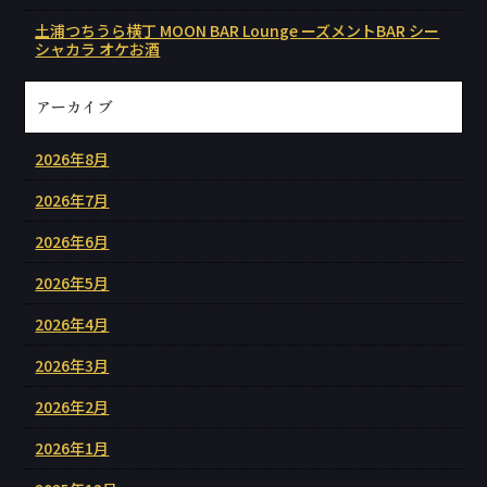
土浦つちうら横丁 MOON BAR Lounge ーズメントBAR シー
シャカラ オケお酒
アーカイブ
2026年8月
2026年7月
2026年6月
2026年5月
2026年4月
2026年3月
2026年2月
2026年1月