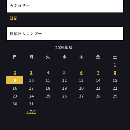
カテゴリー
日記
投稿日カレンダー
2026年8月
日
月
火
水
木
金
土
1
2
3
4
5
6
7
8
9
10
11
12
13
14
15
16
17
18
19
20
21
22
23
24
25
26
27
28
29
30
31
« 7月