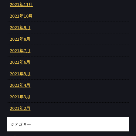
2021年11月
2021年10月
2021年9月
2021年8月
2021年7月
2021年6月
2021年5月
2021年4月
2021年3月
2021年2月
カテゴリー