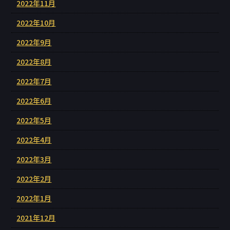
2022年11月
2022年10月
2022年9月
2022年8月
2022年7月
2022年6月
2022年5月
2022年4月
2022年3月
2022年2月
2022年1月
2021年12月