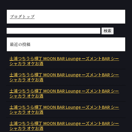
ブログトップ
最近の投稿
土浦つちうら横丁 MOON BAR Lounge ーズメントBAR シー
シャカラ オケお酒
土浦つちうら横丁 MOON BAR Lounge ーズメントBAR シー
シャカラ オケお酒
土浦つちうら横丁 MOON BAR Lounge ーズメントBAR シー
シャカラ オケお酒
土浦つちうら横丁 MOON BAR Lounge ーズメントBAR シー
シャカラ オケお酒
土浦つちうら横丁 MOON BAR Lounge ーズメントBAR シー
シャカラ オケお酒