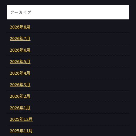
アーカイブ
2026年8月
2026年7月
2026年6月
2026年5月
2026年4月
2026年3月
2026年2月
2026年1月
2025年12月
2025年11月