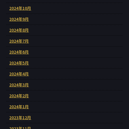
2024年10月
2024年9月
2024年8月
2024年7月
2024年6月
2024年5月
2024年4月
2024年3月
2024年2月
2024年1月
2023年12月
2023年11月