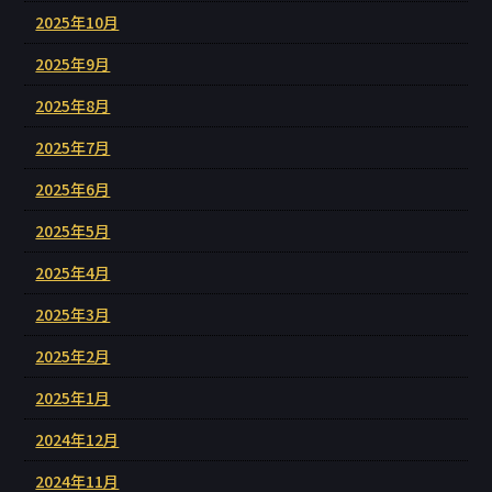
2025年10月
2025年9月
2025年8月
2025年7月
2025年6月
2025年5月
2025年4月
2025年3月
2025年2月
2025年1月
2024年12月
2024年11月