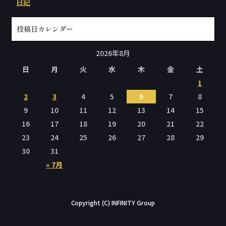
日記
投稿日カレンダー
2026年8月
日
月
火
水
木
金
土
1
2
3
4
5
6
7
8
9
10
11
12
13
14
15
16
17
18
19
20
21
22
23
24
25
26
27
28
29
30
31
« 7月
Copyright (C) INFINITY Group