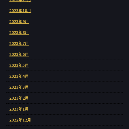
2023年10月
2023年9月
2023年8月
2023年7月
2023年6月
2023年5月
2023年4月
2023年3月
2023年2月
2023年1月
2022年12月