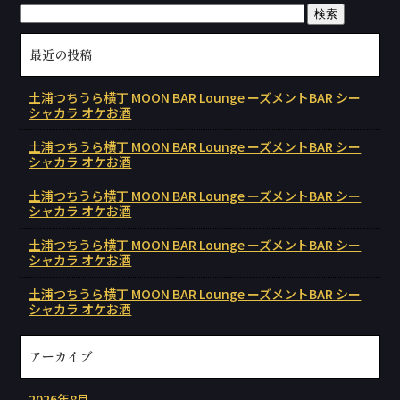
最近の投稿
土浦つちうら横丁 MOON BAR Lounge ーズメントBAR シー
シャカラ オケお酒
土浦つちうら横丁 MOON BAR Lounge ーズメントBAR シー
シャカラ オケお酒
土浦つちうら横丁 MOON BAR Lounge ーズメントBAR シー
シャカラ オケお酒
土浦つちうら横丁 MOON BAR Lounge ーズメントBAR シー
シャカラ オケお酒
土浦つちうら横丁 MOON BAR Lounge ーズメントBAR シー
シャカラ オケお酒
アーカイブ
2026年8月