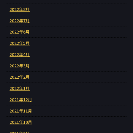
2022年8月
2022年7月
2022年6月
2022年5月
2022年4月
2022年3月
2022年2月
2022年1月
2021年12月
2021年11月
2021年10月