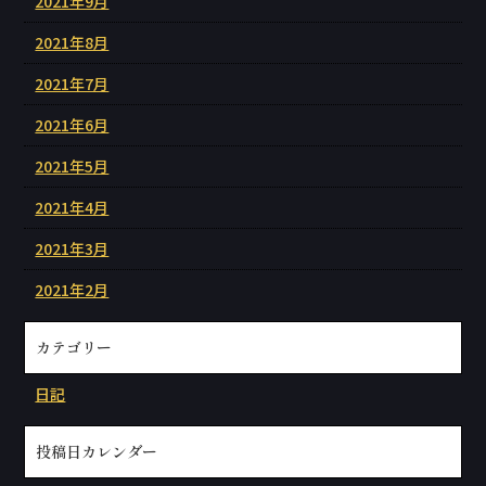
2021年9月
2021年8月
2021年7月
2021年6月
2021年5月
2021年4月
2021年3月
2021年2月
カテゴリー
日記
投稿日カレンダー