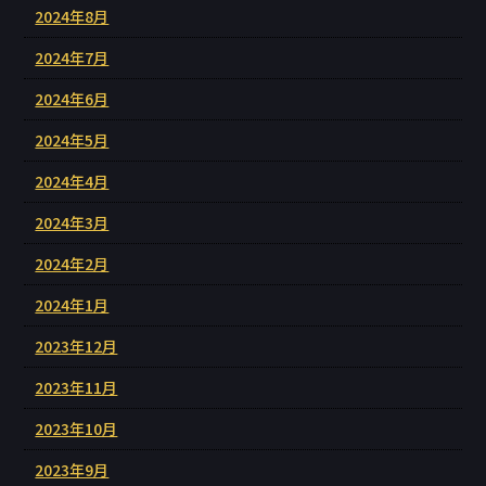
2024年8月
2024年7月
2024年6月
2024年5月
2024年4月
2024年3月
2024年2月
2024年1月
2023年12月
2023年11月
2023年10月
2023年9月