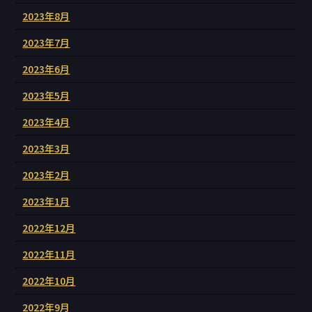
2023年8月
2023年7月
2023年6月
2023年5月
2023年4月
2023年3月
2023年2月
2023年1月
2022年12月
2022年11月
2022年10月
2022年9月