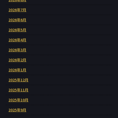
2026年7月
2026年6月
2026年5月
2026年4月
2026年3月
2026年2月
2026年1月
2025年12月
2025年11月
2025年10月
2025年9月