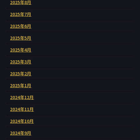
2025年8月
2025年7月
2025年6月
2025年5月
2025年4月
2025年3月
2025年2月
2025年1月
2024年12月
2024年11月
2024年10月
2024年9月