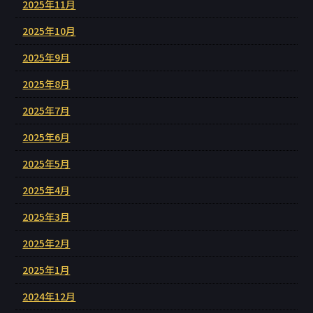
2025年11月
2025年10月
2025年9月
2025年8月
2025年7月
2025年6月
2025年5月
2025年4月
2025年3月
2025年2月
2025年1月
2024年12月