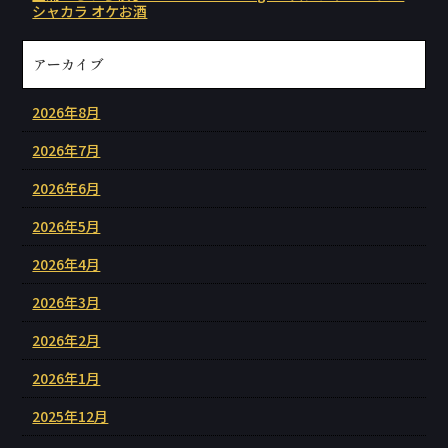
シャカラ オケお酒
アーカイブ
2026年8月
2026年7月
2026年6月
2026年5月
2026年4月
2026年3月
2026年2月
2026年1月
2025年12月