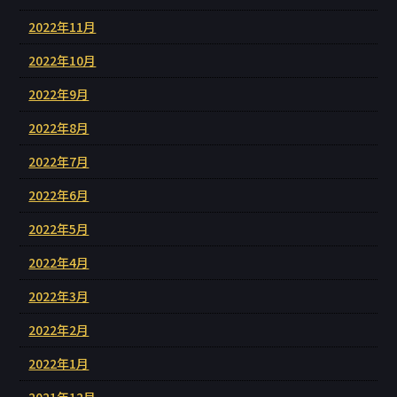
2022年11月
2022年10月
2022年9月
2022年8月
2022年7月
2022年6月
2022年5月
2022年4月
2022年3月
2022年2月
2022年1月
2021年12月