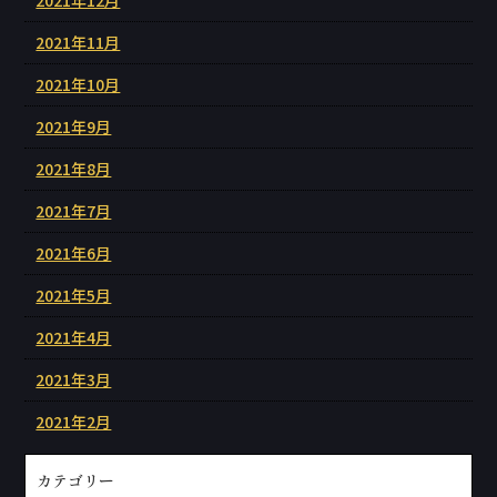
2021年11月
2021年10月
2021年9月
2021年8月
2021年7月
2021年6月
2021年5月
2021年4月
2021年3月
2021年2月
カテゴリー