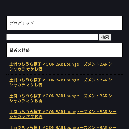
ブログトップ
最近の投稿
土浦つちうら横丁 MOON BAR Lounge ーズメントBAR シー
シャカラ オケお酒
土浦つちうら横丁 MOON BAR Lounge ーズメントBAR シー
シャカラ オケお酒
土浦つちうら横丁 MOON BAR Lounge ーズメントBAR シー
シャカラ オケお酒
土浦つちうら横丁 MOON BAR Lounge ーズメントBAR シー
シャカラ オケお酒
土浦つちうら横丁 MOON BAR Lounge ーズメントBAR シー