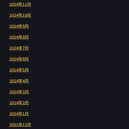
2024年11月
2024年10月
2024年9月
2024年8月
2024年7月
2024年6月
2024年5月
2024年4月
2024年3月
2024年2月
2024年1月
2023年12月