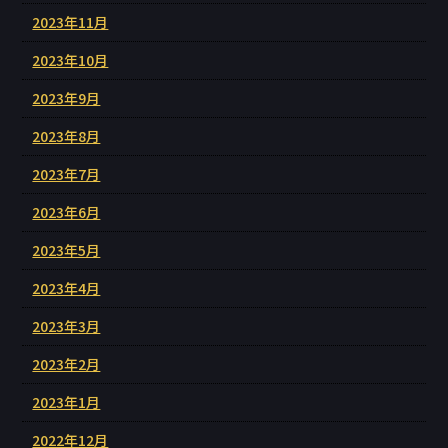
2023年11月
2023年10月
2023年9月
2023年8月
2023年7月
2023年6月
2023年5月
2023年4月
2023年3月
2023年2月
2023年1月
2022年12月