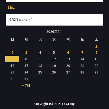
日記
投稿日カレンダー
2026年8月
日
月
火
水
木
金
土
1
2
3
4
5
6
7
8
9
10
11
12
13
14
15
16
17
18
19
20
21
22
23
24
25
26
27
28
29
30
31
« 7月
Copyright (C) INFINITY Group