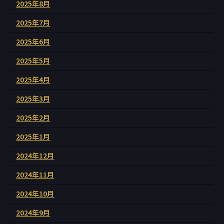
2025年8月
2025年7月
2025年6月
2025年5月
2025年4月
2025年3月
2025年2月
2025年1月
2024年12月
2024年11月
2024年10月
2024年9月