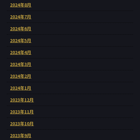
2024年8月
2024年7月
2024年6月
2024年5月
2024年4月
2024年3月
2024年2月
2024年1月
2023年12月
2023年11月
2023年10月
2023年9月