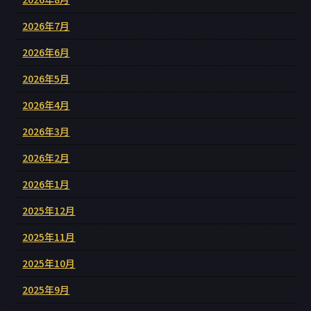
2026年7月
2026年6月
2026年5月
2026年4月
2026年3月
2026年2月
2026年1月
2025年12月
2025年11月
2025年10月
2025年9月