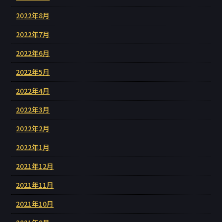
2022年8月
2022年7月
2022年6月
2022年5月
2022年4月
2022年3月
2022年2月
2022年1月
2021年12月
2021年11月
2021年10月