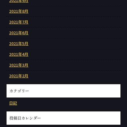
2021年9月
2021年8月
2021年7月
2021年6月
2021年5月
2021年4月
2021年3月
2021年2月
カテゴリー
日記
投稿日カレンダー