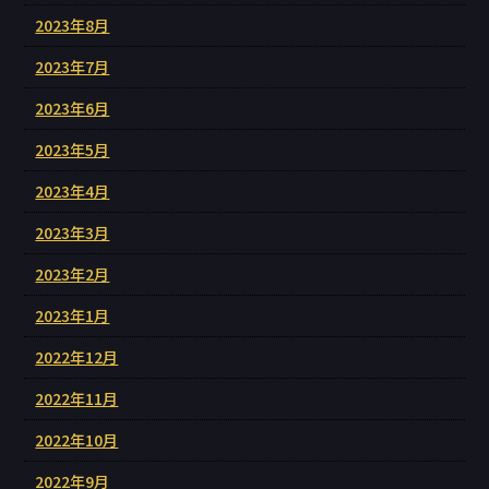
2023年8月
2023年7月
2023年6月
2023年5月
2023年4月
2023年3月
2023年2月
2023年1月
2022年12月
2022年11月
2022年10月
2022年9月