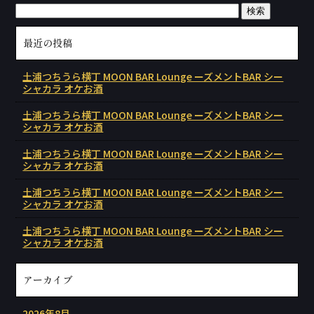
最近の投稿
土浦つちうら横丁 MOON BAR Lounge ーズメントBAR シー
シャカラ オケお酒
土浦つちうら横丁 MOON BAR Lounge ーズメントBAR シー
シャカラ オケお酒
土浦つちうら横丁 MOON BAR Lounge ーズメントBAR シー
シャカラ オケお酒
土浦つちうら横丁 MOON BAR Lounge ーズメントBAR シー
シャカラ オケお酒
土浦つちうら横丁 MOON BAR Lounge ーズメントBAR シー
シャカラ オケお酒
アーカイブ
2026年8月