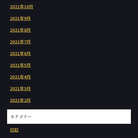
2021年10月
2021年9月
2021年8月
2021年7月
2021年6月
2021年5月
2021年4月
2021年3月
2021年2月
カテゴリー
日記