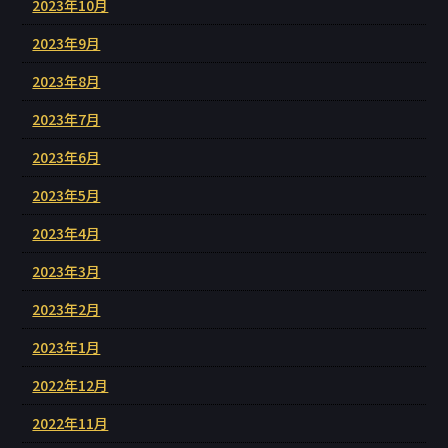
2023年10月
2023年9月
2023年8月
2023年7月
2023年6月
2023年5月
2023年4月
2023年3月
2023年2月
2023年1月
2022年12月
2022年11月