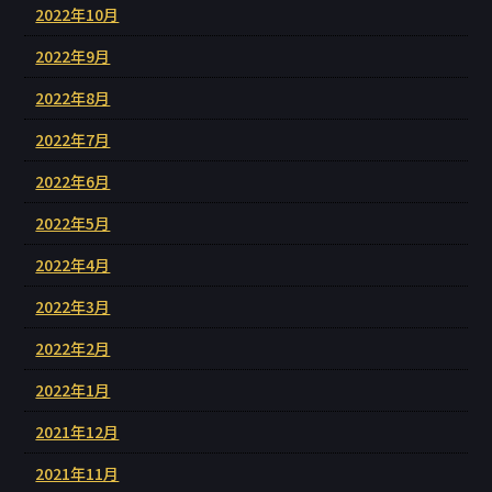
2022年10月
2022年9月
2022年8月
2022年7月
2022年6月
2022年5月
2022年4月
2022年3月
2022年2月
2022年1月
2021年12月
2021年11月