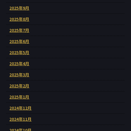
2025年9月
2025年8月
2025年7月
2025年6月
2025年5月
2025年4月
2025年3月
2025年2月
2025年1月
2024年12月
2024年11月
2024年10月