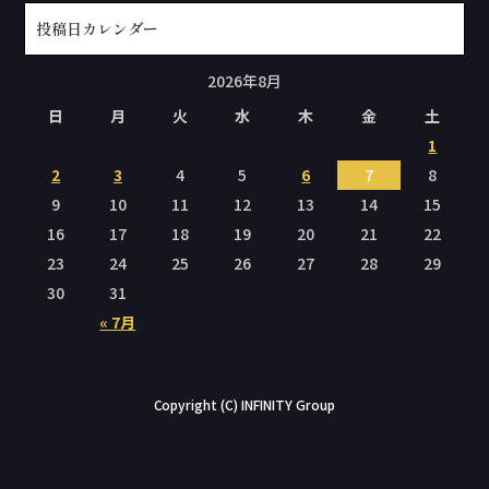
投稿日カレンダー
2026年8月
日
月
火
水
木
金
土
1
2
3
4
5
6
7
8
9
10
11
12
13
14
15
16
17
18
19
20
21
22
23
24
25
26
27
28
29
30
31
« 7月
Copyright (C) INFINITY Group