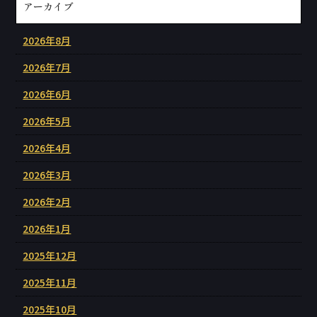
アーカイブ
2026年8月
2026年7月
2026年6月
2026年5月
2026年4月
2026年3月
2026年2月
2026年1月
2025年12月
2025年11月
2025年10月