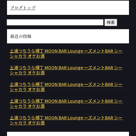
ブログトップ
最近の投稿
土浦つちうら横丁 MOON BAR Lounge ーズメントBAR シー
シャカラ オケお酒
土浦つちうら横丁 MOON BAR Lounge ーズメントBAR シー
シャカラ オケお酒
土浦つちうら横丁 MOON BAR Lounge ーズメントBAR シー
シャカラ オケお酒
土浦つちうら横丁 MOON BAR Lounge ーズメントBAR シー
シャカラ オケお酒
土浦つちうら横丁 MOON BAR Lounge ーズメントBAR シー
シャカラ オケお酒