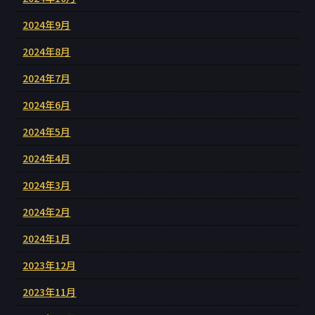
2024年9月
2024年8月
2024年7月
2024年6月
2024年5月
2024年4月
2024年3月
2024年2月
2024年1月
2023年12月
2023年11月