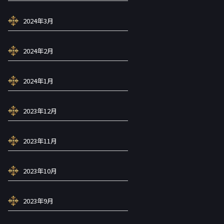
2024年3月
2024年2月
2024年1月
2023年12月
2023年11月
2023年10月
2023年9月