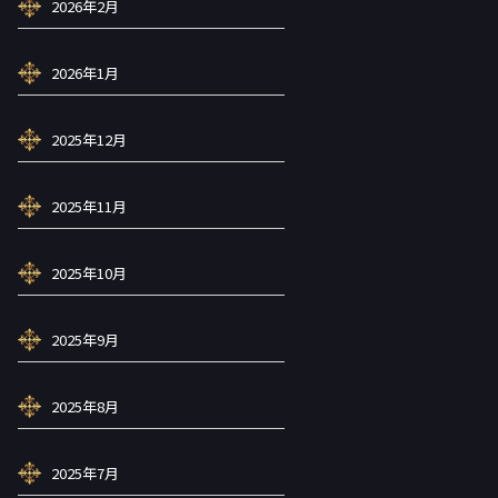
2026年2月
2026年1月
2025年12月
2025年11月
2025年10月
2025年9月
2025年8月
2025年7月