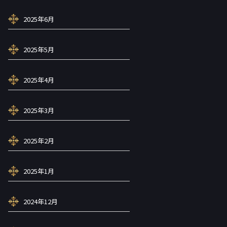
2025年6月
2025年5月
2025年4月
2025年3月
2025年2月
2025年1月
2024年12月