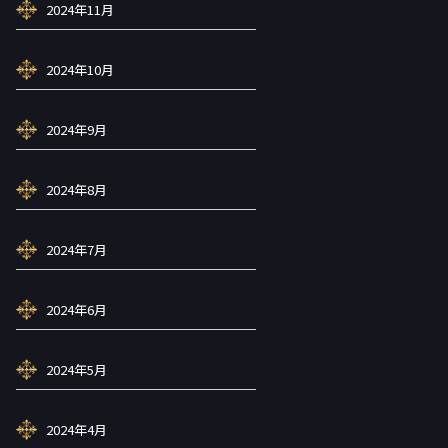
2024年11月
2024年10月
2024年9月
2024年8月
2024年7月
2024年6月
2024年5月
2024年4月