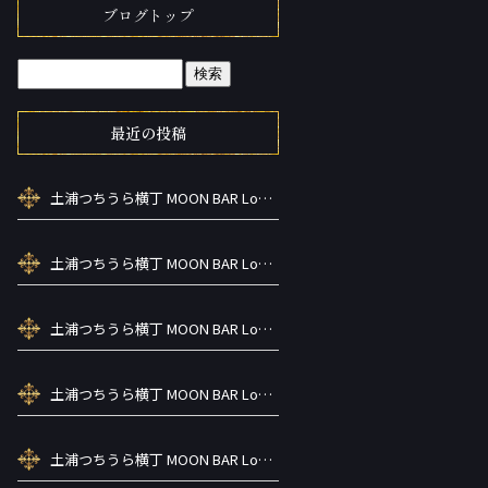
ブログトップ
最近の投稿
土浦つちうら横丁 MOON BAR Lounge ーズメントBAR シーシャカラ オケお酒
土浦つちうら横丁 MOON BAR Lounge ーズメントBAR シーシャカラ オケお酒
土浦つちうら横丁 MOON BAR Lounge ーズメントBAR シーシャカラ オケお酒
土浦つちうら横丁 MOON BAR Lounge ーズメントBAR シーシャカラ オケお酒
土浦つちうら横丁 MOON BAR Lounge ーズメントBAR シーシャカラ オケお酒