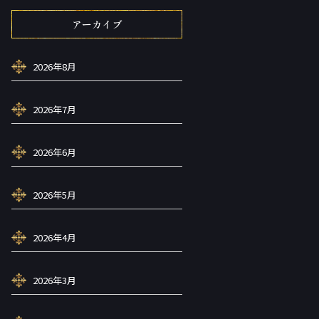
アーカイブ
2026年8月
2026年7月
2026年6月
2026年5月
2026年4月
2026年3月