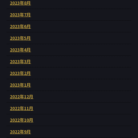
2023年8月
2023年7月
2023年6月
2023年5月
2023年4月
2023年3月
2023年2月
2023年1月
2022年12月
2022年11月
2022年10月
2022年9月