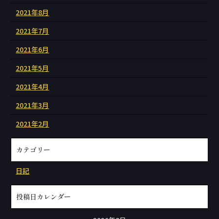
2021年8月
2021年7月
2021年6月
2021年5月
2021年4月
2021年3月
2021年2月
カテゴリー
日記
投稿日カレンダー