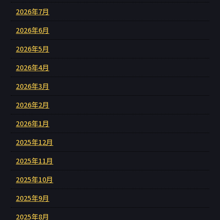
2026年7月
2026年6月
2026年5月
2026年4月
2026年3月
2026年2月
2026年1月
2025年12月
2025年11月
2025年10月
2025年9月
2025年8月