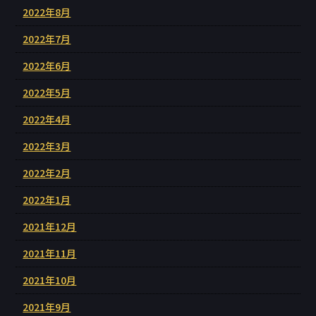
2022年8月
2022年7月
2022年6月
2022年5月
2022年4月
2022年3月
2022年2月
2022年1月
2021年12月
2021年11月
2021年10月
2021年9月