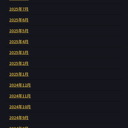
2025年7月
2025年6月
2025年5月
2025年4月
2025年3月
2025年2月
2025年1月
2024年12月
2024年11月
2024年10月
2024年9月