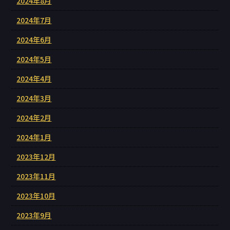
2024年8月
2024年7月
2024年6月
2024年5月
2024年4月
2024年3月
2024年2月
2024年1月
2023年12月
2023年11月
2023年10月
2023年9月