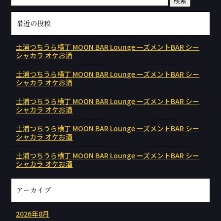
最近の投稿
土浦つちうら横丁 MOON BAR Lounge ーズメントBAR シー
シャカラ オケお酒
土浦つちうら横丁 MOON BAR Lounge ーズメントBAR シー
シャカラ オケお酒
土浦つちうら横丁 MOON BAR Lounge ーズメントBAR シー
シャカラ オケお酒
土浦つちうら横丁 MOON BAR Lounge ーズメントBAR シー
シャカラ オケお酒
土浦つちうら横丁 MOON BAR Lounge ーズメントBAR シー
シャカラ オケお酒
アーカイブ
2026年8月