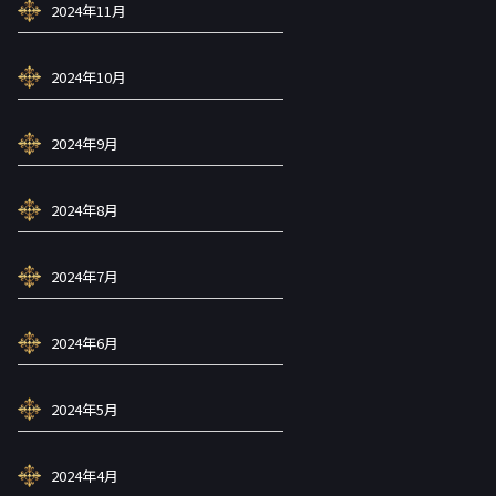
2024年11月
2024年10月
2024年9月
2024年8月
2024年7月
2024年6月
2024年5月
2024年4月