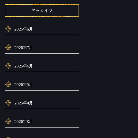
アーカイブ
2026年8月
2026年7月
2026年6月
2026年5月
2026年4月
2026年3月