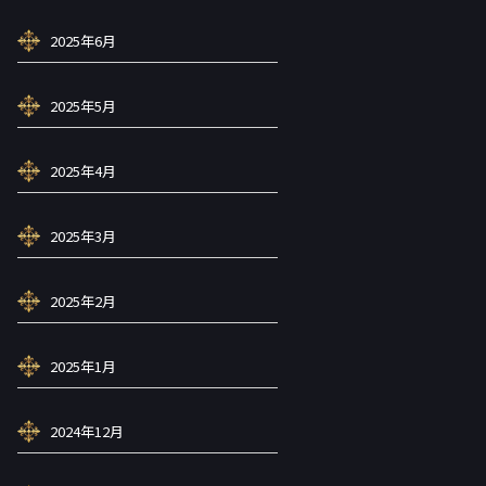
2025年6月
2025年5月
2025年4月
2025年3月
2025年2月
2025年1月
2024年12月