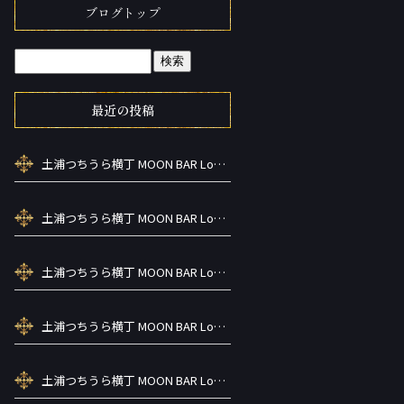
ブログトップ
最近の投稿
土浦つちうら横丁 MOON BAR Lounge ーズメントBAR シーシャカラ オケお酒
土浦つちうら横丁 MOON BAR Lounge ーズメントBAR シーシャカラ オケお酒
土浦つちうら横丁 MOON BAR Lounge ーズメントBAR シーシャカラ オケお酒
土浦つちうら横丁 MOON BAR Lounge ーズメントBAR シーシャカラ オケお酒
土浦つちうら横丁 MOON BAR Lounge ーズメントBAR シーシャカラ オケお酒