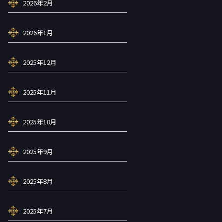
2026年2月
2026年1月
2025年12月
2025年11月
2025年10月
2025年9月
2025年8月
2025年7月