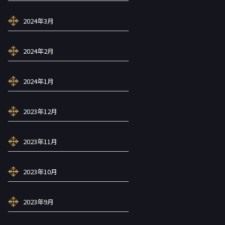
2024年3月
2024年2月
2024年1月
2023年12月
2023年11月
2023年10月
2023年9月