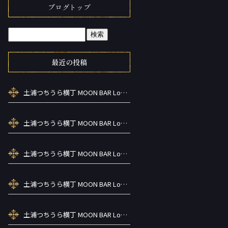
ブログトップ
最近の投稿
土浦つちうら横丁 MOON BAR Lounge ーズメントBAR シーシャカラ オケお酒
土浦つちうら横丁 MOON BAR Lounge ーズメントBAR シーシャカラ オケお酒
土浦つちうら横丁 MOON BAR Lounge ーズメントBAR シーシャカラ オケお酒
土浦つちうら横丁 MOON BAR Lounge ーズメントBAR シーシャカラ オケお酒
土浦つちうら横丁 MOON BAR Lounge ーズメントBAR シーシャカラ オケお酒