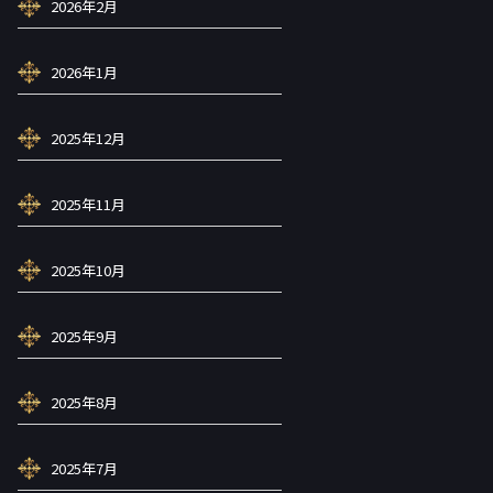
2026年2月
2026年1月
2025年12月
2025年11月
2025年10月
2025年9月
2025年8月
2025年7月