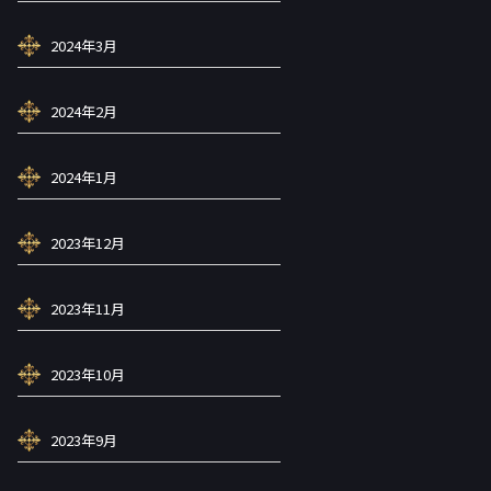
2024年3月
2024年2月
2024年1月
2023年12月
2023年11月
2023年10月
2023年9月