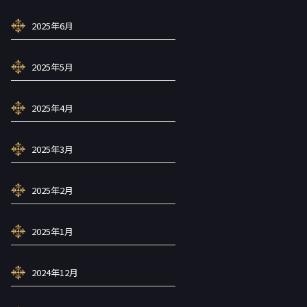
2025年6月
2025年5月
2025年4月
2025年3月
2025年2月
2025年1月
2024年12月