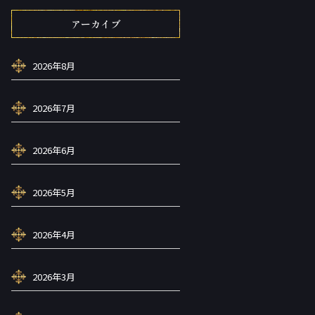
アーカイブ
2026年8月
2026年7月
2026年6月
2026年5月
2026年4月
2026年3月