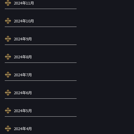
2024年11月
2024年10月
2024年9月
2024年8月
2024年7月
2024年6月
2024年5月
2024年4月