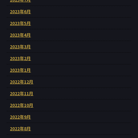
2023年6月
2023年5月
2023年4月
2023年3月
2023年2月
2023年1月
2022年12月
2022年11月
2022年10月
2022年9月
2022年8月