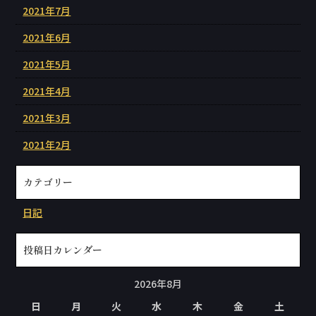
2021年7月
2021年6月
2021年5月
2021年4月
2021年3月
2021年2月
カテゴリー
日記
投稿日カレンダー
2026年8月
日
月
火
水
木
金
土