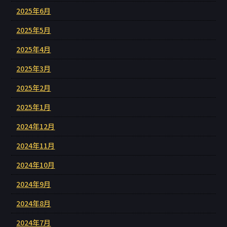
2025年6月
2025年5月
2025年4月
2025年3月
2025年2月
2025年1月
2024年12月
2024年11月
2024年10月
2024年9月
2024年8月
2024年7月