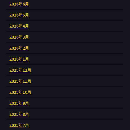
2026年6月
2026年5月
2026年4月
2026年3月
2026年2月
2026年1月
2025年12月
2025年11月
2025年10月
2025年9月
2025年8月
2025年7月