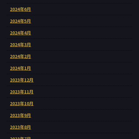
2024年6月
2024年5月
2024年4月
2024年3月
2024年2月
2024年1月
2023年12月
2023年11月
2023年10月
2023年9月
2023年8月
2023年7月