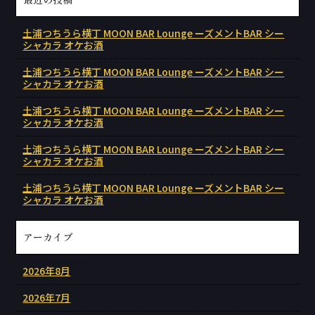
土浦つちうら横丁 MOON BAR Lounge ーズメントBAR シー
シャカラ オケお酒
土浦つちうら横丁 MOON BAR Lounge ーズメントBAR シー
シャカラ オケお酒
土浦つちうら横丁 MOON BAR Lounge ーズメントBAR シー
シャカラ オケお酒
土浦つちうら横丁 MOON BAR Lounge ーズメントBAR シー
シャカラ オケお酒
土浦つちうら横丁 MOON BAR Lounge ーズメントBAR シー
シャカラ オケお酒
アーカイブ
2026年8月
2026年7月