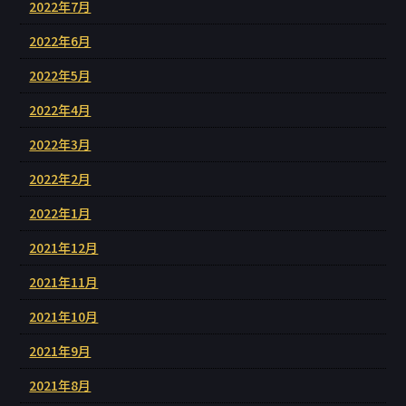
2022年7月
2022年6月
2022年5月
2022年4月
2022年3月
2022年2月
2022年1月
2021年12月
2021年11月
2021年10月
2021年9月
2021年8月