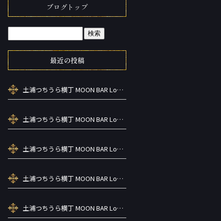
ブログトップ
最近の投稿
土浦つちうら横丁 MOON BAR Lounge ーズメントBAR シーシャカラ オケお酒
土浦つちうら横丁 MOON BAR Lounge ーズメントBAR シーシャカラ オケお酒
土浦つちうら横丁 MOON BAR Lounge ーズメントBAR シーシャカラ オケお酒
土浦つちうら横丁 MOON BAR Lounge ーズメントBAR シーシャカラ オケお酒
土浦つちうら横丁 MOON BAR Lounge ーズメントBAR シーシャカラ オケお酒