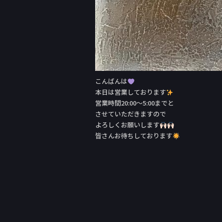
こんばんは
本日は営業しております
営業時間20:00〜5:00までと
させていただきますので
よろしくお願いします
皆さんお待ちしております