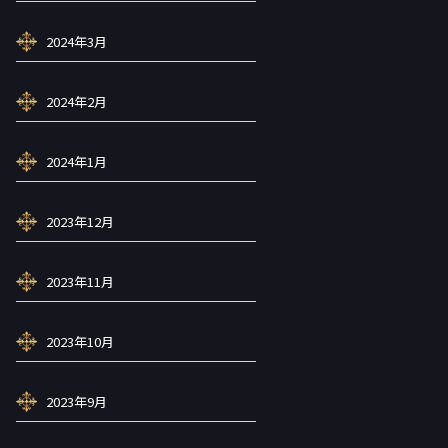
2024年3月
2024年2月
2024年1月
2023年12月
2023年11月
2023年10月
2023年9月