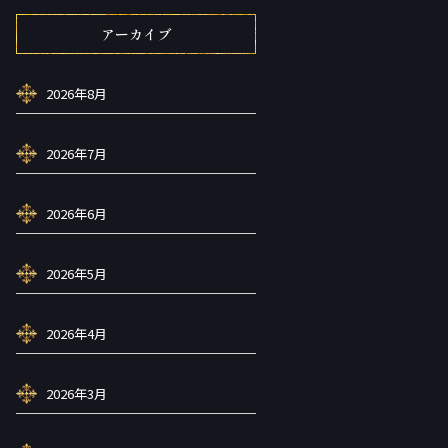
アーカイブ
2026年8月
2026年7月
2026年6月
2026年5月
2026年4月
2026年3月