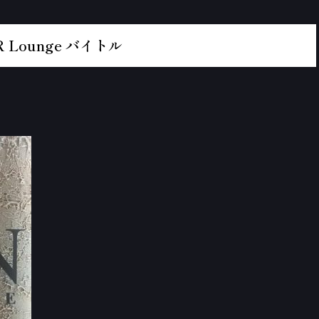
 Lounge バイトル