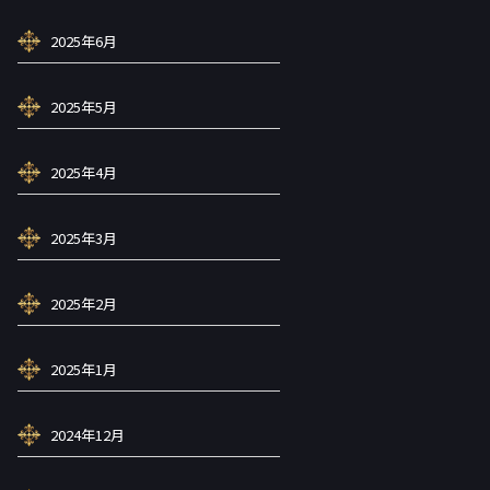
2025年6月
2025年5月
2025年4月
2025年3月
2025年2月
2025年1月
2024年12月