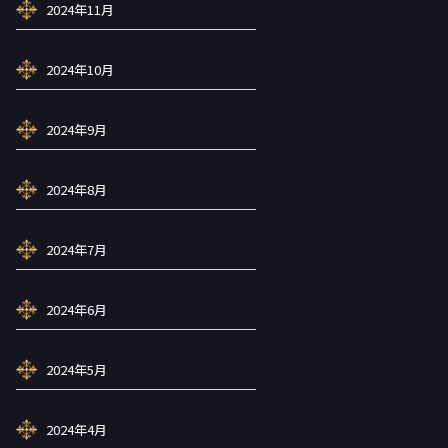
2024年11月
2024年10月
2024年9月
2024年8月
2024年7月
2024年6月
2024年5月
2024年4月