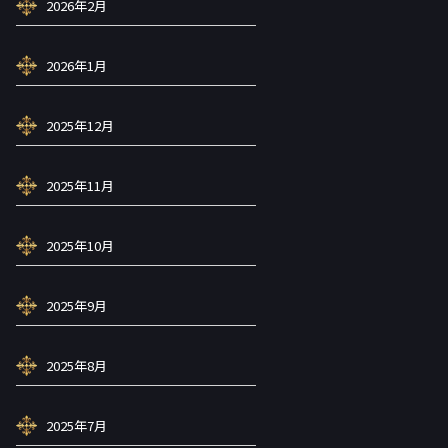
2026年2月
2026年1月
2025年12月
2025年11月
2025年10月
2025年9月
2025年8月
2025年7月