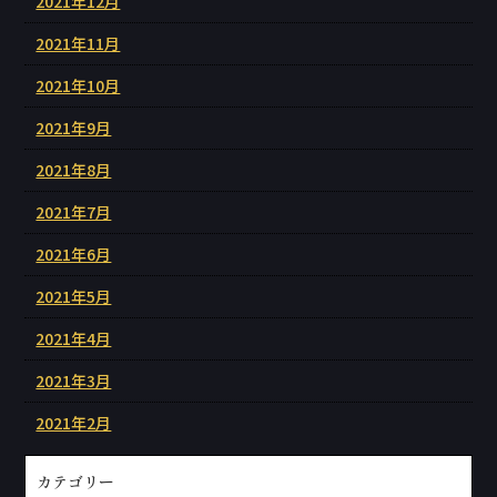
2021年12月
2021年11月
2021年10月
2021年9月
2021年8月
2021年7月
2021年6月
2021年5月
2021年4月
2021年3月
2021年2月
カテゴリー