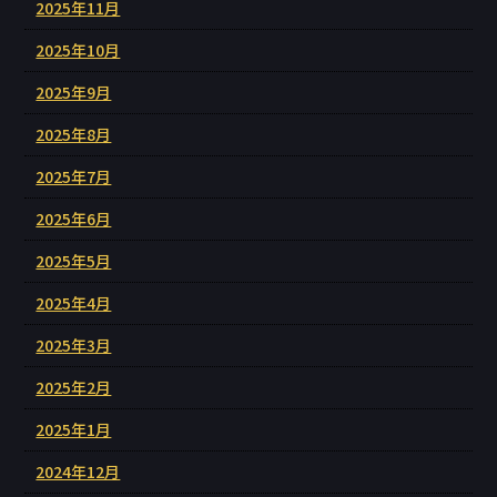
2025年11月
2025年10月
2025年9月
2025年8月
2025年7月
2025年6月
2025年5月
2025年4月
2025年3月
2025年2月
2025年1月
2024年12月