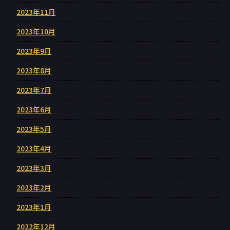
2023年11月
2023年10月
2023年9月
2023年8月
2023年7月
2023年6月
2023年5月
2023年4月
2023年3月
2023年2月
2023年1月
2022年12月