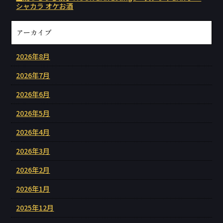
シャカラ オケお酒
アーカイブ
2026年8月
2026年7月
2026年6月
2026年5月
2026年4月
2026年3月
2026年2月
2026年1月
2025年12月