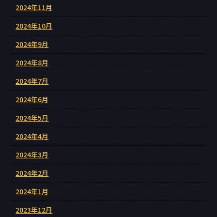
2024年11月
2024年10月
2024年9月
2024年8月
2024年7月
2024年6月
2024年5月
2024年4月
2024年3月
2024年2月
2024年1月
2023年12月