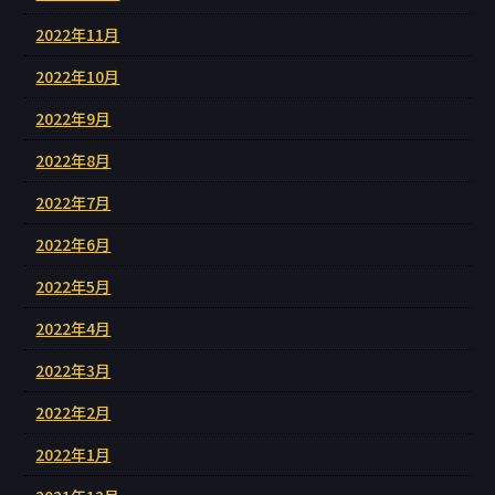
2022年11月
2022年10月
2022年9月
2022年8月
2022年7月
2022年6月
2022年5月
2022年4月
2022年3月
2022年2月
2022年1月