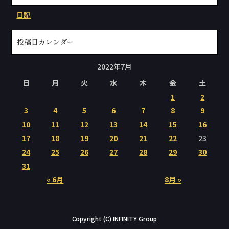
日記
投稿日カレンダー
2022年7月
日
月
火
水
木
金
土
1
2
3
4
5
6
7
8
9
10
11
12
13
14
15
16
17
18
19
20
21
22
23
24
25
26
27
28
29
30
31
« 6月
8月 »
Copyright (C) INFINITY Group