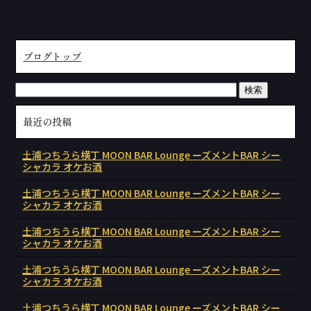
ブログトップ
最近の投稿
土浦つちうら横丁 MOON BAR Lounge ーズメントBAR シー
シャカラ オケお酒
土浦つちうら横丁 MOON BAR Lounge ーズメントBAR シー
シャカラ オケお酒
土浦つちうら横丁 MOON BAR Lounge ーズメントBAR シー
シャカラ オケお酒
土浦つちうら横丁 MOON BAR Lounge ーズメントBAR シー
シャカラ オケお酒
土浦つちうら横丁 MOON BAR Lounge ーズメントBAR シー