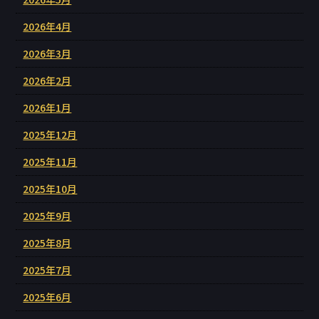
2026年4月
2026年3月
2026年2月
2026年1月
2025年12月
2025年11月
2025年10月
2025年9月
2025年8月
2025年7月
2025年6月