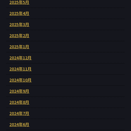
2025年5月
2025年4月
2025年3月
2025年2月
2025年1月
2024年12月
2024年11月
2024年10月
2024年9月
2024年8月
2024年7月
2024年6月