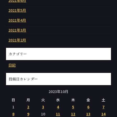
2021年6月
2021年5月
2021年4月
2021年3月
2021年2月
カテゴリー
日記
投稿日カレンダー
2023年10月
日
月
火
水
木
金
土
1
2
3
4
5
6
7
8
9
10
11
12
13
14