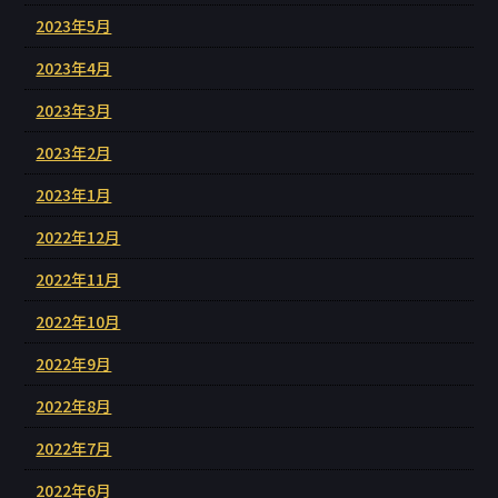
2023年5月
2023年4月
2023年3月
2023年2月
2023年1月
2022年12月
2022年11月
2022年10月
2022年9月
2022年8月
2022年7月
2022年6月