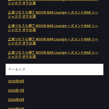
シャカラ オケお酒
土浦つちうら横丁 MOON BAR Lounge ーズメントBAR シー
シャカラ オケお酒
土浦つちうら横丁 MOON BAR Lounge ーズメントBAR シー
シャカラ オケお酒
土浦つちうら横丁 MOON BAR Lounge ーズメントBAR シー
シャカラ オケお酒
土浦つちうら横丁 MOON BAR Lounge ーズメントBAR シー
シャカラ オケお酒
アーカイブ
2026年8月
2026年7月
2026年6月
2026年5月