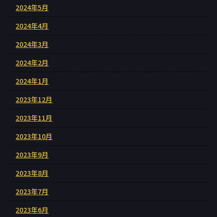
2024年5月
2024年4月
2024年3月
2024年2月
2024年1月
2023年12月
2023年11月
2023年10月
2023年9月
2023年8月
2023年7月
2023年6月