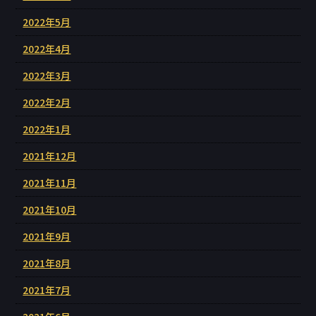
2022年5月
2022年4月
2022年3月
2022年2月
2022年1月
2021年12月
2021年11月
2021年10月
2021年9月
2021年8月
2021年7月