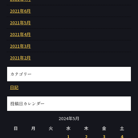
2021年6月
2021年5月
2021年4月
2021年3月
2021年2月
カテゴリー
日記
投稿日カレンダー
2024年5月
日
月
火
水
木
金
土
1
2
3
4