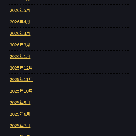
2026年5月
2026年4月
2026年3月
2026年2月
2026年1月
2025年12月
2025年11月
2025年10月
2025年9月
2025年8月
2025年7月