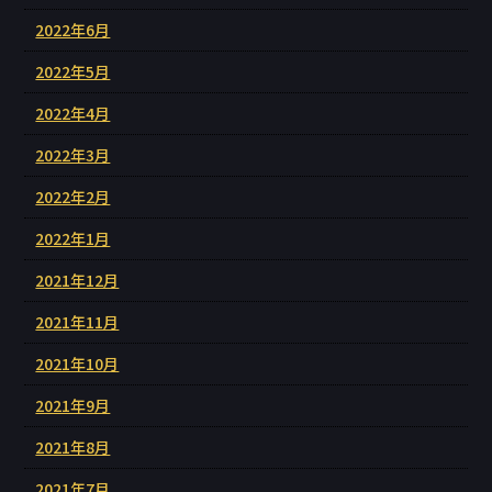
2022年6月
2022年5月
2022年4月
2022年3月
2022年2月
2022年1月
2021年12月
2021年11月
2021年10月
2021年9月
2021年8月
2021年7月