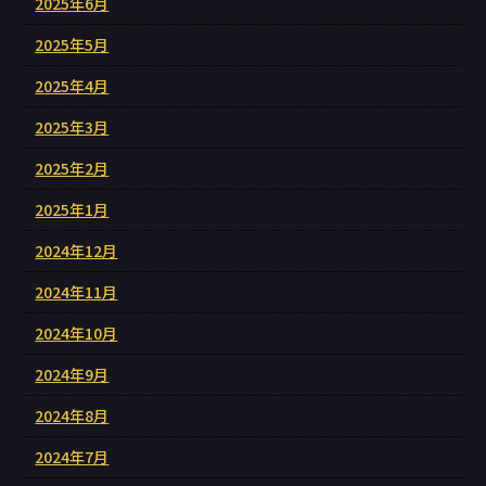
2025年6月
2025年5月
2025年4月
2025年3月
2025年2月
2025年1月
2024年12月
2024年11月
2024年10月
2024年9月
2024年8月
2024年7月