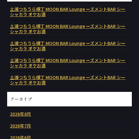
土浦つちうら横丁 MOON BAR Lounge ーズメントBAR シー
シャカラ オケお酒
土浦つちうら横丁 MOON BAR Lounge ーズメントBAR シー
シャカラ オケお酒
土浦つちうら横丁 MOON BAR Lounge ーズメントBAR シー
シャカラ オケお酒
土浦つちうら横丁 MOON BAR Lounge ーズメントBAR シー
シャカラ オケお酒
土浦つちうら横丁 MOON BAR Lounge ーズメントBAR シー
シャカラ オケお酒
アーカイブ
2026年8月
2026年7月
2026年6月