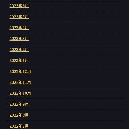
2023年6月
2023年5月
2023年4月
2023年3月
2023年2月
2023年1月
2022年12月
2022年11月
2022年10月
2022年9月
2022年8月
2022年7月