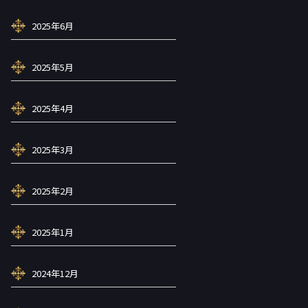
2025年6月
2025年5月
2025年4月
2025年3月
2025年2月
2025年1月
2024年12月