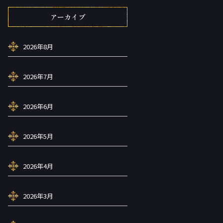
アーカイブ
2026年8月
2026年7月
2026年6月
2026年5月
2026年4月
2026年3月