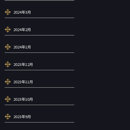
2024年3月
2024年2月
2024年1月
2023年12月
2023年11月
2023年10月
2023年9月