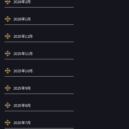
2026年2月
2026年1月
2025年12月
2025年11月
2025年10月
2025年9月
2025年8月
2025年7月