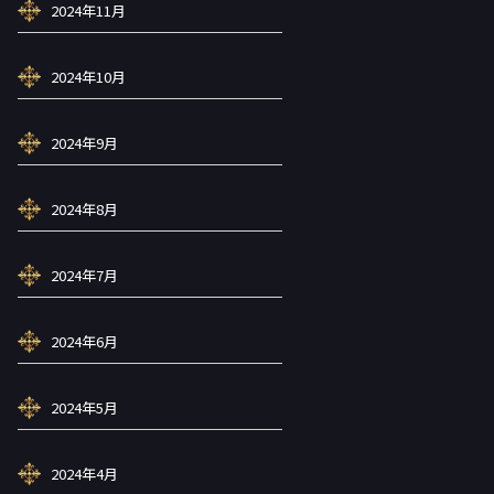
2024年11月
2024年10月
2024年9月
2024年8月
2024年7月
2024年6月
2024年5月
2024年4月