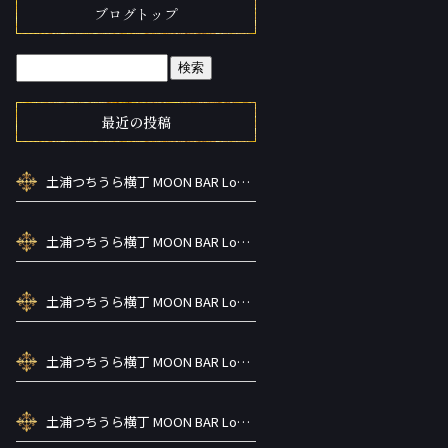
ブログトップ
最近の投稿
土浦つちうら横丁 MOON BAR Lounge ーズメントBAR シーシャカラ オケお酒
土浦つちうら横丁 MOON BAR Lounge ーズメントBAR シーシャカラ オケお酒
土浦つちうら横丁 MOON BAR Lounge ーズメントBAR シーシャカラ オケお酒
土浦つちうら横丁 MOON BAR Lounge ーズメントBAR シーシャカラ オケお酒
土浦つちうら横丁 MOON BAR Lounge ーズメントBAR シーシャカラ オケお酒