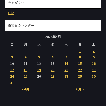
カテゴリー
日記
投稿日カレンダー
2026年5月
日
月
火
水
木
金
土
1
2
3
4
5
6
7
8
9
10
11
12
13
14
15
16
17
18
19
20
21
22
23
24
25
26
27
28
29
30
31
« 4月
6月 »