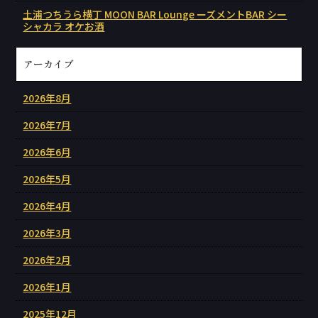
土浦つちうら横丁 MOON BAR Lounge ーズメントBAR シー
シャカラ オケお酒
アーカイブ
2026年8月
2026年7月
2026年6月
2026年5月
2026年4月
2026年3月
2026年2月
2026年1月
2025年12月