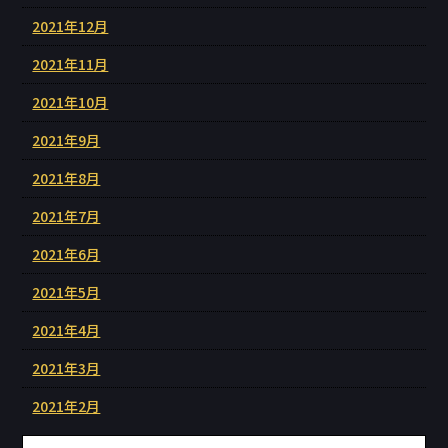
2021年12月
2021年11月
2021年10月
2021年9月
2021年8月
2021年7月
2021年6月
2021年5月
2021年4月
2021年3月
2021年2月