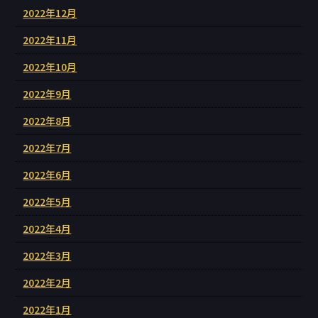
2022年12月
2022年11月
2022年10月
2022年9月
2022年8月
2022年7月
2022年6月
2022年5月
2022年4月
2022年3月
2022年2月
2022年1月