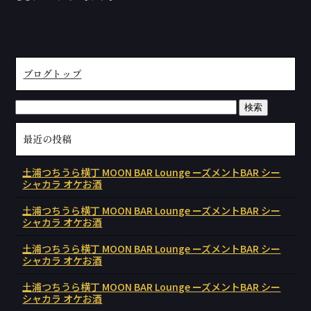
ブログトップ
最近の投稿
土浦つちうら横丁 MOON BAR Lounge ーズメントBAR シー
シャカラ オケお酒
土浦つちうら横丁 MOON BAR Lounge ーズメントBAR シー
シャカラ オケお酒
土浦つちうら横丁 MOON BAR Lounge ーズメントBAR シー
シャカラ オケお酒
土浦つちうら横丁 MOON BAR Lounge ーズメントBAR シー
シャカラ オケお酒