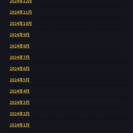
2024年12月
2024年11月
2024年10月
2024年9月
2024年8月
2024年7月
2024年6月
2024年5月
2024年4月
2024年3月
2024年2月
2024年1月