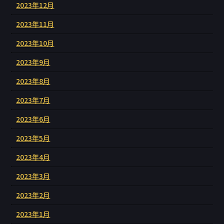
2023年12月
2023年11月
2023年10月
2023年9月
2023年8月
2023年7月
2023年6月
2023年5月
2023年4月
2023年3月
2023年2月
2023年1月