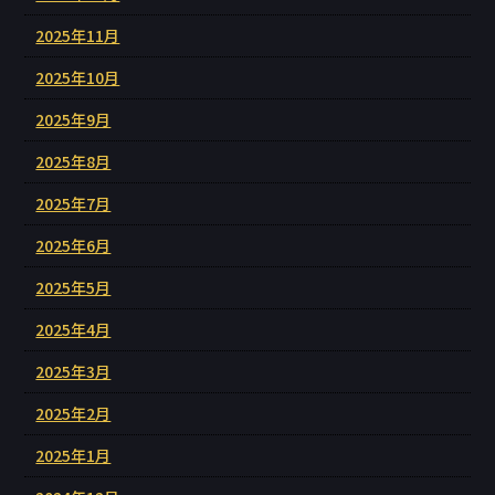
2025年11月
2025年10月
2025年9月
2025年8月
2025年7月
2025年6月
2025年5月
2025年4月
2025年3月
2025年2月
2025年1月