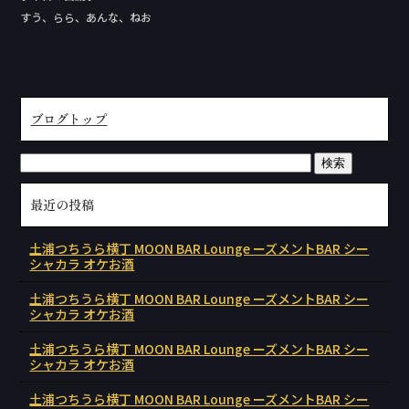
すう、らら、あんな、ねお
ブログトップ
最近の投稿
土浦つちうら横丁 MOON BAR Lounge ーズメントBAR シー
シャカラ オケお酒
土浦つちうら横丁 MOON BAR Lounge ーズメントBAR シー
シャカラ オケお酒
土浦つちうら横丁 MOON BAR Lounge ーズメントBAR シー
シャカラ オケお酒
土浦つちうら横丁 MOON BAR Lounge ーズメントBAR シー