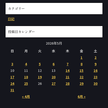
カテゴリー
日記
投稿日カレンダー
2026年5月
日
月
火
水
木
金
土
1
2
3
4
5
6
7
8
9
10
11
12
13
14
15
16
17
18
19
20
21
22
23
24
25
26
27
28
29
30
31
« 4月
6月 »