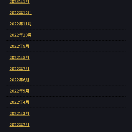
2023年1月
2022年12月
2022年11月
2022年10月
2022年9月
2022年8月
2022年7月
2022年6月
2022年5月
2022年4月
2022年3月
2022年2月