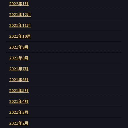
2022年1月
2021年12月
2021年11月
2021年10月
2021年9月
2021年8月
2021年7月
2021年6月
2021年5月
2021年4月
2021年3月
2021年2月