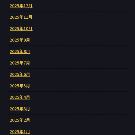
2025年12月
2025年11月
2025年10月
2025年9月
2025年8月
2025年7月
2025年6月
2025年5月
2025年4月
2025年3月
2025年2月
2025年1月