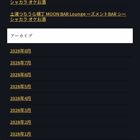
シャカラ オケお酒
土浦つちうら横丁 MOON BAR Lounge ーズメントBAR シー
シャカラ オケお酒
アーカイブ
2026年8月
2026年7月
2026年6月
2026年5月
2026年4月
2026年3月
2026年2月
2026年1月