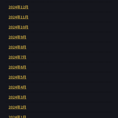
2024年12月
2024年11月
2024年10月
2024年9月
2024年8月
2024年7月
2024年6月
2024年5月
2024年4月
2024年3月
2024年2月
2024年1月