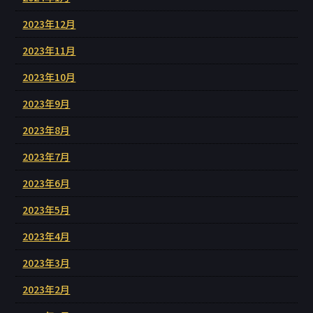
2023年12月
2023年11月
2023年10月
2023年9月
2023年8月
2023年7月
2023年6月
2023年5月
2023年4月
2023年3月
2023年2月