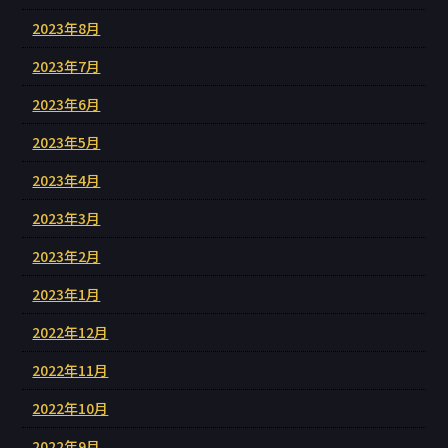
2023年8月
2023年7月
2023年6月
2023年5月
2023年4月
2023年3月
2023年2月
2023年1月
2022年12月
2022年11月
2022年10月
2022年9月