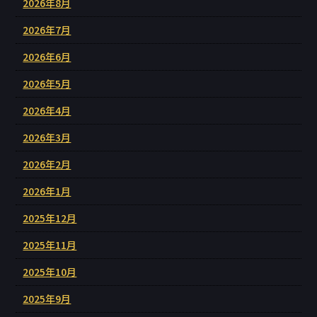
2026年8月
2026年7月
2026年6月
2026年5月
2026年4月
2026年3月
2026年2月
2026年1月
2025年12月
2025年11月
2025年10月
2025年9月