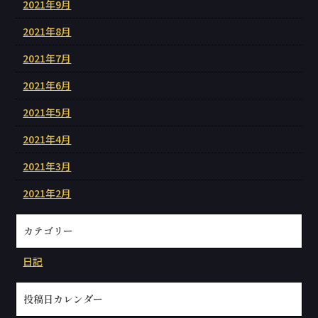
2021年9月
2021年8月
2021年7月
2021年6月
2021年5月
2021年4月
2021年3月
2021年2月
カテゴリー
日記
投稿日カレンダー