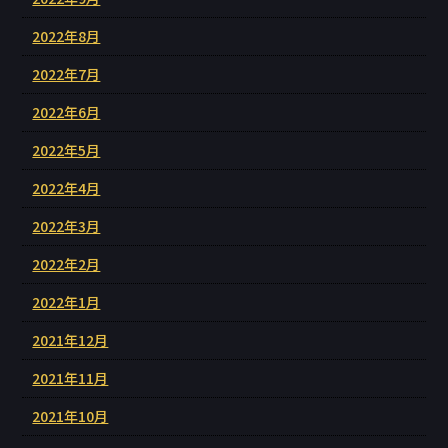
2022年8月
2022年7月
2022年6月
2022年5月
2022年4月
2022年3月
2022年2月
2022年1月
2021年12月
2021年11月
2021年10月