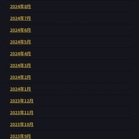
2024年8月
2024年7月
2024年6月
2024年5月
2024年4月
2024年3月
2024年2月
2024年1月
2023年12月
2023年11月
2023年10月
2023年9月