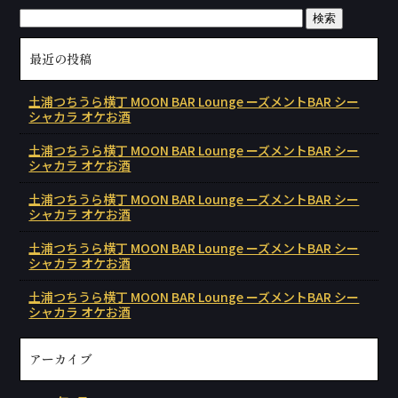
最近の投稿
土浦つちうら横丁 MOON BAR Lounge ーズメントBAR シー
シャカラ オケお酒
土浦つちうら横丁 MOON BAR Lounge ーズメントBAR シー
シャカラ オケお酒
土浦つちうら横丁 MOON BAR Lounge ーズメントBAR シー
シャカラ オケお酒
土浦つちうら横丁 MOON BAR Lounge ーズメントBAR シー
シャカラ オケお酒
土浦つちうら横丁 MOON BAR Lounge ーズメントBAR シー
シャカラ オケお酒
アーカイブ