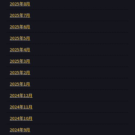
2025年8月
2025年7月
2025年6月
2025年5月
2025年4月
2025年3月
2025年2月
2025年1月
2024年12月
2024年11月
2024年10月
2024年9月