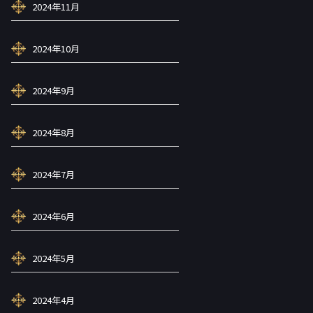
2024年11月
2024年10月
2024年9月
2024年8月
2024年7月
2024年6月
2024年5月
2024年4月