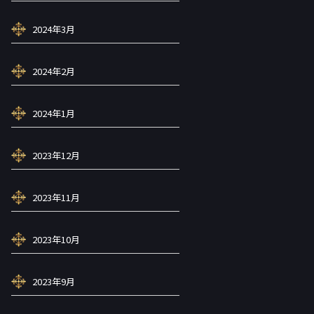
2024年3月
2024年2月
2024年1月
2023年12月
2023年11月
2023年10月
2023年9月