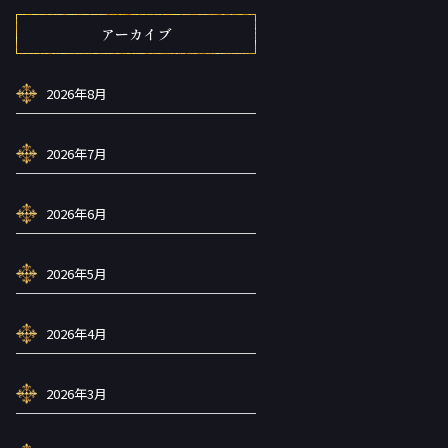
アーカイブ
2026年8月
2026年7月
2026年6月
2026年5月
2026年4月
2026年3月