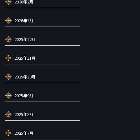
2026年2月
2026年1月
2025年12月
2025年11月
2025年10月
2025年9月
2025年8月
2025年7月