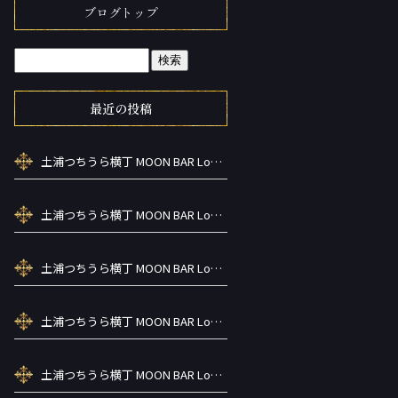
ブログトップ
最近の投稿
土浦つちうら横丁 MOON BAR Lounge ーズメントBAR シーシャカラ オケお酒
土浦つちうら横丁 MOON BAR Lounge ーズメントBAR シーシャカラ オケお酒
土浦つちうら横丁 MOON BAR Lounge ーズメントBAR シーシャカラ オケお酒
土浦つちうら横丁 MOON BAR Lounge ーズメントBAR シーシャカラ オケお酒
土浦つちうら横丁 MOON BAR Lounge ーズメントBAR シーシャカラ オケお酒