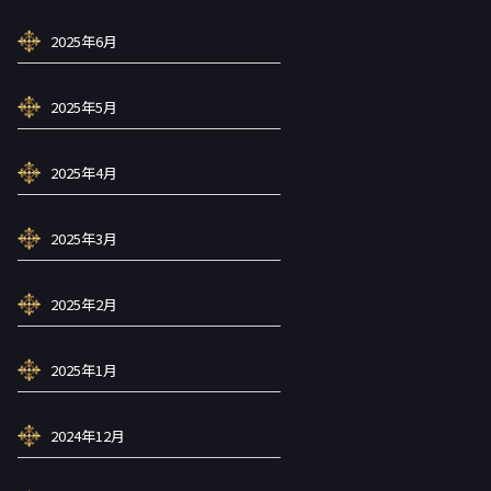
2025年6月
2025年5月
2025年4月
2025年3月
2025年2月
2025年1月
2024年12月