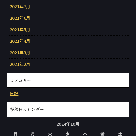
2021年7月
2021年6月
2021年5月
2021年4月
2021年3月
2021年2月
カテゴリー
日記
投稿日カレンダー
2024年10月
日
月
火
水
木
金
土