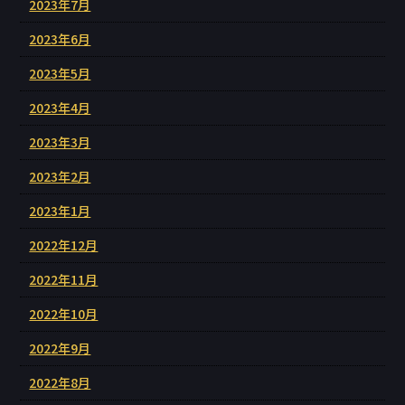
2023年7月
2023年6月
2023年5月
2023年4月
2023年3月
2023年2月
2023年1月
2022年12月
2022年11月
2022年10月
2022年9月
2022年8月