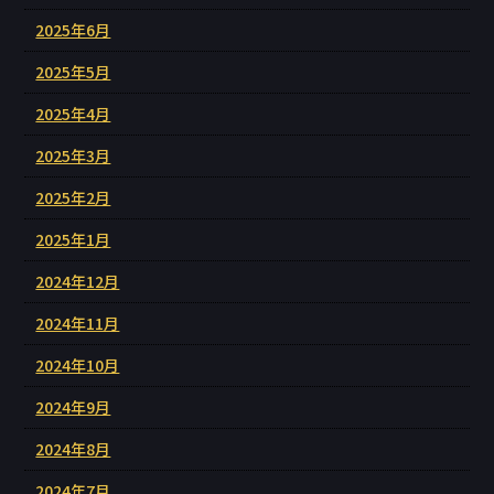
2025年6月
2025年5月
2025年4月
2025年3月
2025年2月
2025年1月
2024年12月
2024年11月
2024年10月
2024年9月
2024年8月
2024年7月