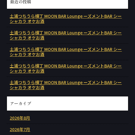
最近の投稿
土浦つちうら横丁 MOON BAR Lounge ーズメントBAR シー
シャカラ オケお酒
土浦つちうら横丁 MOON BAR Lounge ーズメントBAR シー
シャカラ オケお酒
土浦つちうら横丁 MOON BAR Lounge ーズメントBAR シー
シャカラ オケお酒
土浦つちうら横丁 MOON BAR Lounge ーズメントBAR シー
シャカラ オケお酒
土浦つちうら横丁 MOON BAR Lounge ーズメントBAR シー
シャカラ オケお酒
アーカイブ
2026年8月
2026年7月