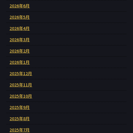
2026年6月
2026年5月
2026年4月
2026年3月
2026年2月
2026年1月
2025年12月
2025年11月
2025年10月
2025年9月
2025年8月
2025年7月