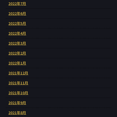
2022年7月
2022年6月
2022年5月
2022年4月
2022年3月
2022年2月
2022年1月
2021年12月
2021年11月
2021年10月
2021年9月
2021年8月