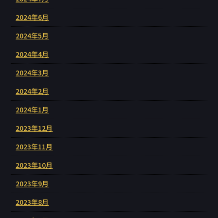
2024年6月
2024年5月
2024年4月
2024年3月
2024年2月
2024年1月
2023年12月
2023年11月
2023年10月
2023年9月
2023年8月