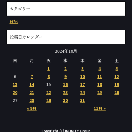
カテゴリー
日記
投稿日カレンダー
2024年10月
日
月
火
水
木
金
土
1
2
3
4
5
6
7
8
9
10
11
12
13
14
15
16
17
18
19
20
21
22
23
24
25
26
27
28
29
30
31
« 9月
11月 »
Copyright (C) INFINITY Group