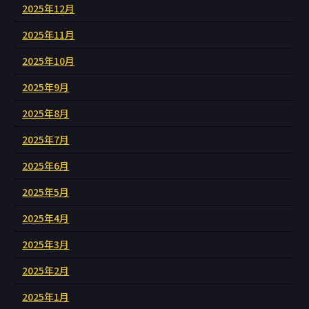
2025年12月
2025年11月
2025年10月
2025年9月
2025年8月
2025年7月
2025年6月
2025年5月
2025年4月
2025年3月
2025年2月
2025年1月