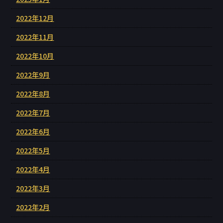
2022年12月
2022年11月
2022年10月
2022年9月
2022年8月
2022年7月
2022年6月
2022年5月
2022年4月
2022年3月
2022年2月