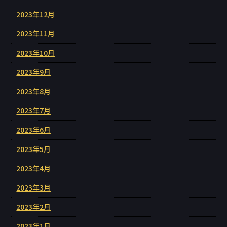
2023年12月
2023年11月
2023年10月
2023年9月
2023年8月
2023年7月
2023年6月
2023年5月
2023年4月
2023年3月
2023年2月
2023年1月