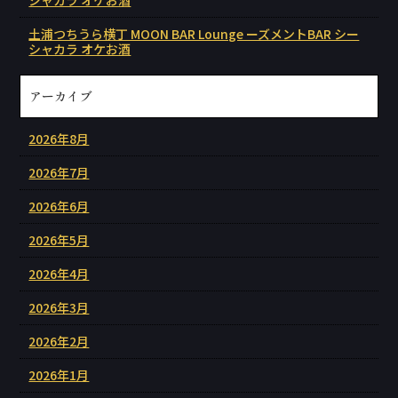
シャカラ オケお酒
土浦つちうら横丁 MOON BAR Lounge ーズメントBAR シー
シャカラ オケお酒
アーカイブ
2026年8月
2026年7月
2026年6月
2026年5月
2026年4月
2026年3月
2026年2月
2026年1月