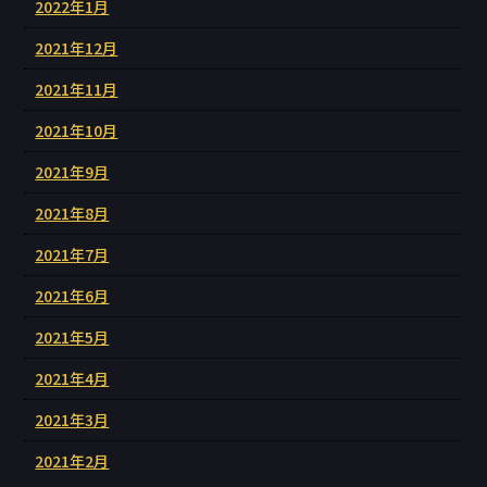
2022年1月
2021年12月
2021年11月
2021年10月
2021年9月
2021年8月
2021年7月
2021年6月
2021年5月
2021年4月
2021年3月
2021年2月