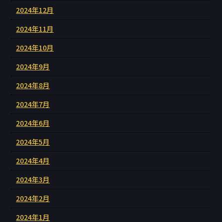
2024年12月
2024年11月
2024年10月
2024年9月
2024年8月
2024年7月
2024年6月
2024年5月
2024年4月
2024年3月
2024年2月
2024年1月