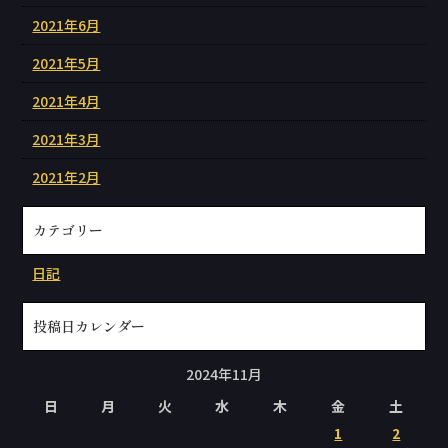
2021年6月
2021年5月
2021年4月
2021年3月
2021年2月
カテゴリー
日記
投稿日カレンダー
2024年11月
日
月
火
水
木
金
土
1
2