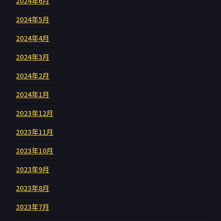
2024年6月
2024年5月
2024年4月
2024年3月
2024年2月
2024年1月
2023年12月
2023年11月
2023年10月
2023年9月
2023年8月
2023年7月