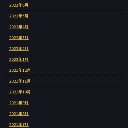
2022年6月
2022年5月
2022年4月
2022年3月
2022年2月
2022年1月
2021年12月
2021年11月
2021年10月
2021年9月
2021年8月
2021年7月