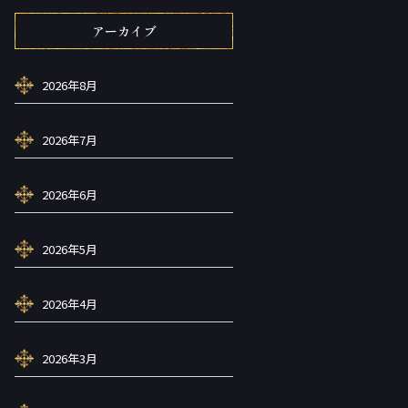
アーカイブ
2026年8月
2026年7月
2026年6月
2026年5月
2026年4月
2026年3月