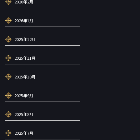
2026年2月
2026年1月
2025年12月
2025年11月
2025年10月
2025年9月
2025年8月
2025年7月