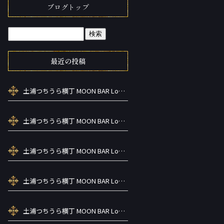
ブログトップ
最近の投稿
土浦つちうら横丁 MOON BAR Lounge ーズメントBAR シーシャカラ オケお酒
土浦つちうら横丁 MOON BAR Lounge ーズメントBAR シーシャカラ オケお酒
土浦つちうら横丁 MOON BAR Lounge ーズメントBAR シーシャカラ オケお酒
土浦つちうら横丁 MOON BAR Lounge ーズメントBAR シーシャカラ オケお酒
土浦つちうら横丁 MOON BAR Lounge ーズメントBAR シーシャカラ オケお酒