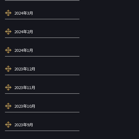
2024年3月
2024年2月
2024年1月
2023年12月
2023年11月
2023年10月
2023年9月