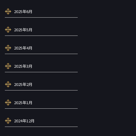
2025年6月
2025年5月
2025年4月
2025年3月
2025年2月
2025年1月
2024年12月