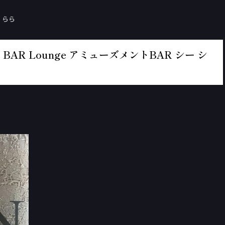
・らら
BAR Lounge アミューズメントBAR シー シ