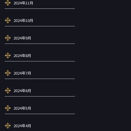
2024年11月
2024年10月
2024年9月
2024年8月
2024年7月
2024年6月
2024年5月
2024年4月