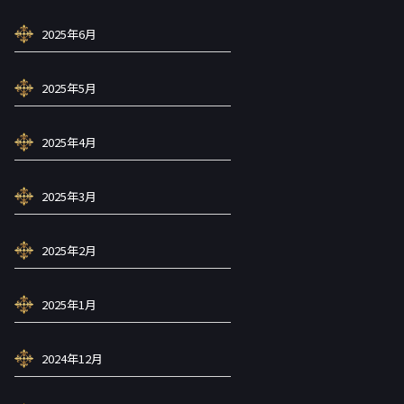
2025年6月
2025年5月
2025年4月
2025年3月
2025年2月
2025年1月
2024年12月