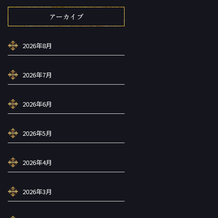
アーカイブ
2026年8月
2026年7月
2026年6月
2026年5月
2026年4月
2026年3月