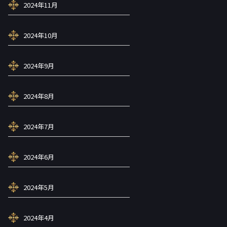
2024年11月
2024年10月
2024年9月
2024年8月
2024年7月
2024年6月
2024年5月
2024年4月