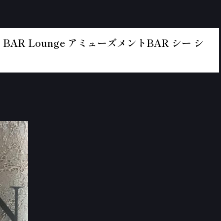
BAR Lounge アミューズメントBAR シー シ