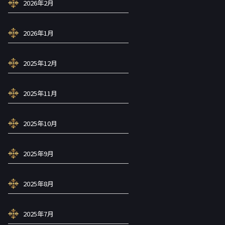
2026年2月
2026年1月
2025年12月
2025年11月
2025年10月
2025年9月
2025年8月
2025年7月