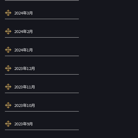
2024年3月
2024年2月
2024年1月
2023年12月
2023年11月
2023年10月
2023年9月