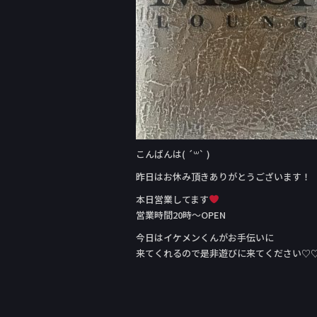
こんばんは( ´꒳` )
昨日はお休み頂きありがとうございます！
本日営業してます
営業時間20時〜OPEN
今日はイケメンくんがお手伝いに
来てくれるので是非遊びに来てください♡