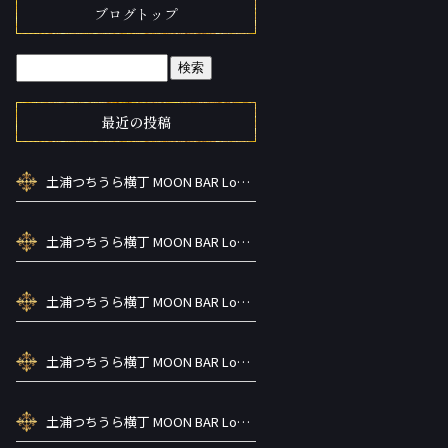
ブログトップ
最近の投稿
土浦つちうら横丁 MOON BAR Lounge ーズメントBAR シーシャカラ オケお酒
土浦つちうら横丁 MOON BAR Lounge ーズメントBAR シーシャカラ オケお酒
土浦つちうら横丁 MOON BAR Lounge ーズメントBAR シーシャカラ オケお酒
土浦つちうら横丁 MOON BAR Lounge ーズメントBAR シーシャカラ オケお酒
土浦つちうら横丁 MOON BAR Lounge ーズメントBAR シーシャカラ オケお酒