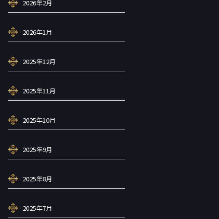
2026年2月
2026年1月
2025年12月
2025年11月
2025年10月
2025年9月
2025年8月
2025年7月