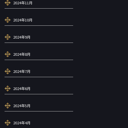
2024年11月
2024年10月
2024年9月
2024年8月
2024年7月
2024年6月
2024年5月
2024年4月