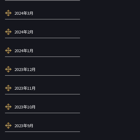
2024年3月
2024年2月
2024年1月
2023年12月
2023年11月
2023年10月
2023年9月