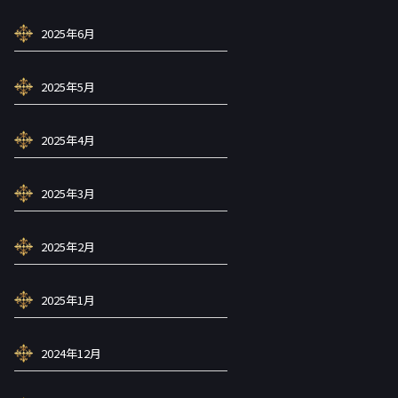
2025年6月
2025年5月
2025年4月
2025年3月
2025年2月
2025年1月
2024年12月