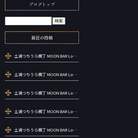
ブログトップ
最近の投稿
土浦つちうら横丁 MOON BAR Lounge ーズメントBAR シーシャカラ オケお酒
土浦つちうら横丁 MOON BAR Lounge ーズメントBAR シーシャカラ オケお酒
土浦つちうら横丁 MOON BAR Lounge ーズメントBAR シーシャカラ オケお酒
土浦つちうら横丁 MOON BAR Lounge ーズメントBAR シーシャカラ オケお酒
土浦つちうら横丁 MOON BAR Lounge ーズメントBAR シーシャカラ オケお酒