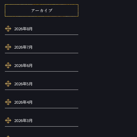
アーカイブ
2026年8月
2026年7月
2026年6月
2026年5月
2026年4月
2026年3月