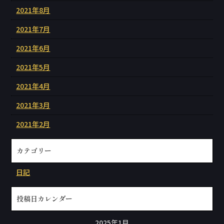
2021年8月
2021年7月
2021年6月
2021年5月
2021年4月
2021年3月
2021年2月
カテゴリー
日記
投稿日カレンダー
2025年1月