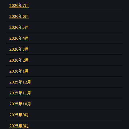
2026年7月
2026年6月
2026年5月
2026年4月
2026年3月
2026年2月
2026年1月
2025年12月
2025年11月
2025年10月
2025年9月
2025年8月