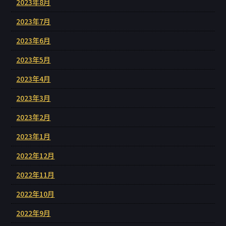
2023年8月
2023年7月
2023年6月
2023年5月
2023年4月
2023年3月
2023年2月
2023年1月
2022年12月
2022年11月
2022年10月
2022年9月