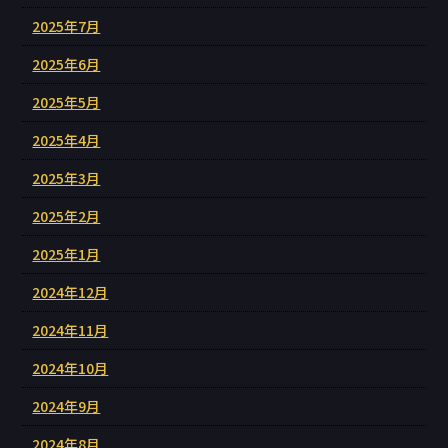
2025年7月
2025年6月
2025年5月
2025年4月
2025年3月
2025年2月
2025年1月
2024年12月
2024年11月
2024年10月
2024年9月
2024年8月