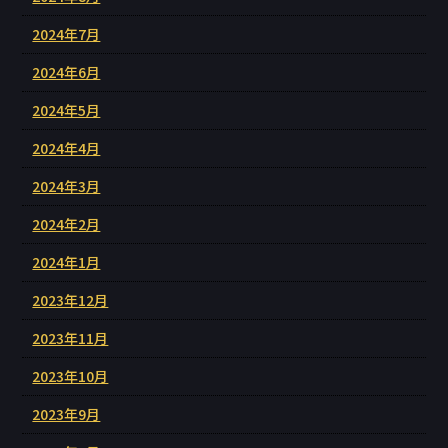
2024年7月
2024年6月
2024年5月
2024年4月
2024年3月
2024年2月
2024年1月
2023年12月
2023年11月
2023年10月
2023年9月