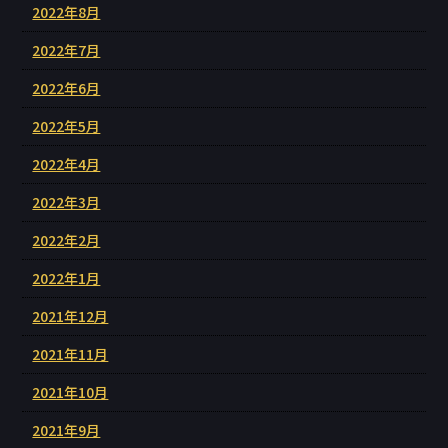
2022年8月
2022年7月
2022年6月
2022年5月
2022年4月
2022年3月
2022年2月
2022年1月
2021年12月
2021年11月
2021年10月
2021年9月