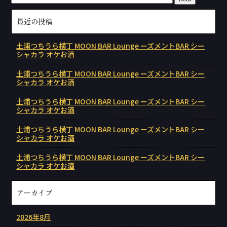
最近の投稿
土浦つちうら横丁 MOON BAR Lounge ーズメントBAR シー
シャカラ オケお酒
土浦つちうら横丁 MOON BAR Lounge ーズメントBAR シー
シャカラ オケお酒
土浦つちうら横丁 MOON BAR Lounge ーズメントBAR シー
シャカラ オケお酒
土浦つちうら横丁 MOON BAR Lounge ーズメントBAR シー
シャカラ オケお酒
土浦つちうら横丁 MOON BAR Lounge ーズメントBAR シー
シャカラ オケお酒
アーカイブ
2026年8月